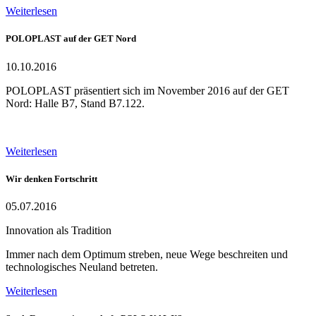
Weiterlesen
POLOPLAST auf der GET Nord
10.10.2016
POLOPLAST präsentiert sich im November 2016 auf der GET
Nord: Halle B7, Stand B7.122.
Weiterlesen
Wir denken Fortschritt
05.07.2016
Innovation als Tradition
Immer nach dem Optimum streben, neue Wege beschreiten und
technologisches Neuland betreten.
Weiterlesen