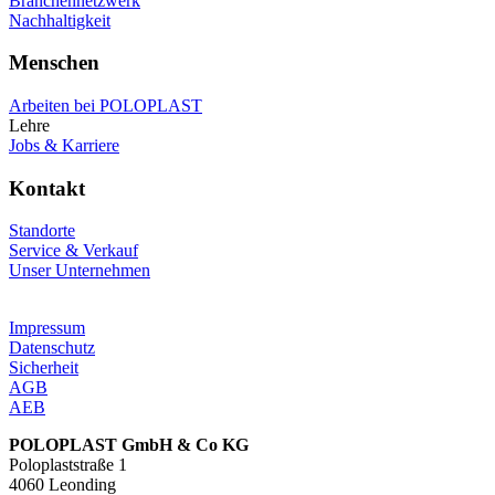
Branchennetzwerk
Nachhaltigkeit
Menschen
Arbeiten bei POLOPLAST
Lehre
Jobs & Karriere
Kontakt
Standorte
Service & Verkauf
Unser Unternehmen
Impressum
Datenschutz
Sicherheit
AGB
AEB
POLOPLAST GmbH & Co KG
Poloplaststraße 1
4060 Leonding