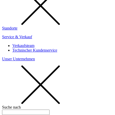
Standorte
Service & Verkauf
Verkaufsteam
Technischer Kundenservice
Unser Unternehmen
Suche nach