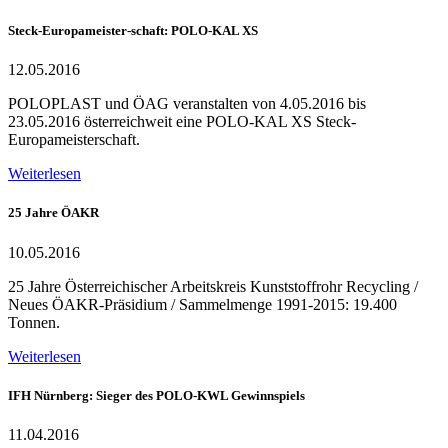
Steck-Europameister-schaft: POLO-KAL XS
12.05.2016
POLOPLAST und ÖAG veranstalten von 4.05.2016 bis
23.05.2016 österreichweit eine POLO-KAL XS Steck-
Europameisterschaft.
Weiterlesen
25 Jahre ÖAKR
10.05.2016
25 Jahre Österreichischer Arbeitskreis Kunststoffrohr Recycling /
Neues ÖAKR-Präsidium / Sammelmenge 1991-2015: 19.400
Tonnen.
Weiterlesen
IFH Nürnberg: Sieger des POLO-KWL Gewinnspiels
11.04.2016