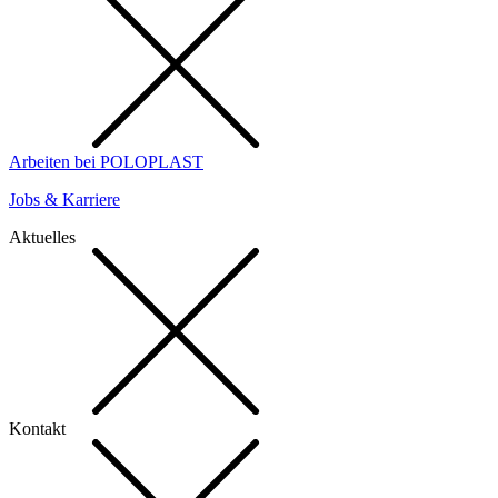
Arbeiten bei POLOPLAST
Jobs & Karriere
Aktuelles
Kontakt