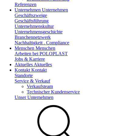
Referenzen
Unternehmen
Unternehmen
Geschäftszweige
Geschäftsführung
Unternehmenskultur
Unternehmensgeschichte
Branchennetzwerk
Nachhaltigkeit . Compliance
Menschen
Menschen
Arbeiten bei POLOPLAST
Jobs & Karriere
Aktuelles
Aktuelles
Kontakt
Kontakt
Standorte
Service & Verkauf
Verkaufsteam
Technischer Kundenservice
Unser Unternehmen