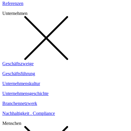
Referenzen
Unternehmen
Geschäftszweige
Geschäftsführung
Unternehmenskultur
Unternehmensgeschichte
Branchennetzwerk
Nachhaltigkeit . Compliance
Menschen