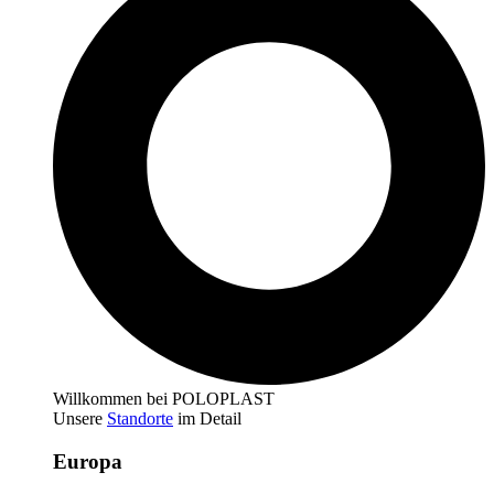
Willkommen bei POLOPLAST
Unsere
Standorte
im Detail
Europa