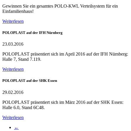
Gewinnen Sie ein gesamtes POLO-KWL Verteilsystem für ein
Einfamilienhaus!
Weiterlesen
POLOPLAST auf der IFH Nürnberg
23.03.2016
POLOPLAST präsentiert sich im April 2016 auf der IFH Nürnberg:
Halle 7, Stand 7.119.
Weiterlesen
POLOPLAST auf der SHK Essen
29.02.2016
POLOPLAST präsentiert sich im März 2016 auf der SHK Essen:
Halle 6.0, Stand 6C48.
Weiterlesen
←