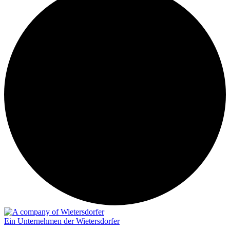
Ein Unternehmen der Wietersdorfer