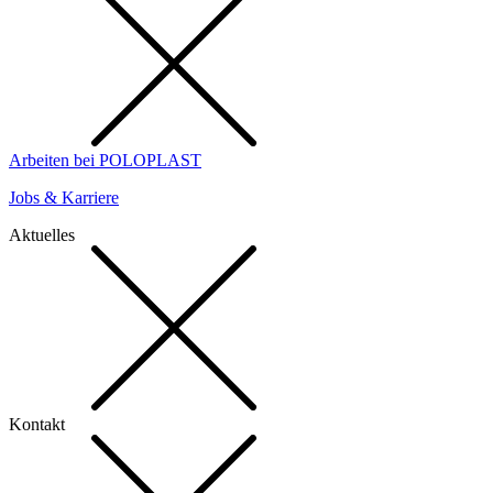
Arbeiten bei POLOPLAST
Jobs & Karriere
Aktuelles
Kontakt