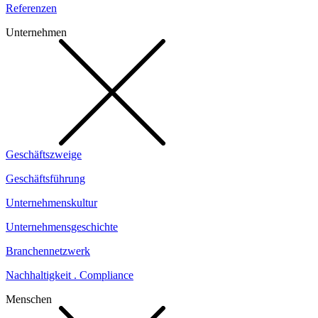
Referenzen
Unternehmen
Geschäftszweige
Geschäftsführung
Unternehmenskultur
Unternehmensgeschichte
Branchennetzwerk
Nachhaltigkeit . Compliance
Menschen