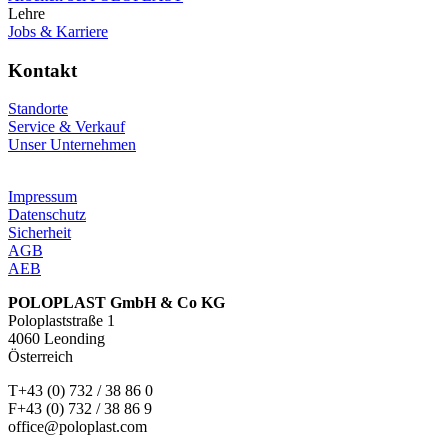
Lehre
Jobs & Karriere
Kontakt
Standorte
Service & Verkauf
Unser Unternehmen
Impressum
Datenschutz
Sicherheit
AGB
AEB
POLOPLAST GmbH & Co KG
Poloplaststraße 1
4060 Leonding
Österreich
T+43 (0) 732 / 38 86 0
F+43 (0) 732 / 38 86 9
office@poloplast.com