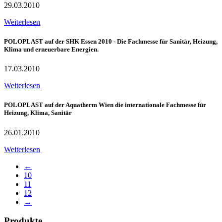
29.03.2010
Weiterlesen
POLOPLAST auf der SHK Essen 2010 - Die Fachmesse für Sanitär, Heizung,
Klima und erneuerbare Energien.
17.03.2010
Weiterlesen
POLOPLAST auf der Aquatherm Wien die internationale Fachmesse für
Heizung, Klima, Sanitär
26.01.2010
Weiterlesen
←
10
11
12
→
Produkte