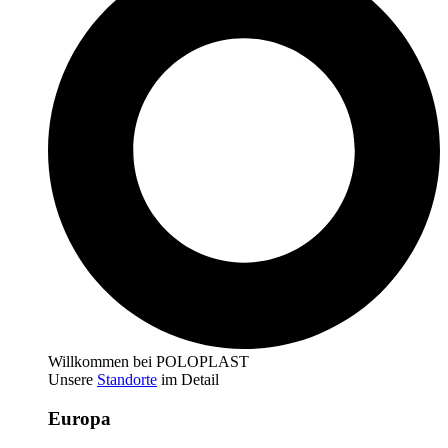
Willkommen bei POLOPLAST
Unsere
Standorte
im Detail
Europa