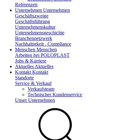
Referenzen
Unternehmen
Unternehmen
Geschäftszweige
Geschäftsführung
Unternehmenskultur
Unternehmensgeschichte
Branchennetzwerk
Nachhaltigkeit . Compliance
Menschen
Menschen
Arbeiten bei POLOPLAST
Jobs & Karriere
Aktuelles
Aktuelles
Kontakt
Kontakt
Standorte
Service & Verkauf
Verkaufsteam
Technischer Kundenservice
Unser Unternehmen