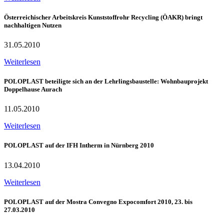
Österreichischer Arbeitskreis Kunststoffrohr Recycling (ÖAKR) bringt
nachhaltigen Nutzen
31.05.2010
Weiterlesen
POLOPLAST beteiligte sich an der Lehrlingsbaustelle: Wohnbauprojekt
Doppelhause Aurach
11.05.2010
Weiterlesen
POLOPLAST auf der IFH Intherm in Nürnberg 2010
13.04.2010
Weiterlesen
POLOPLAST auf der Mostra Convegno Expocomfort 2010, 23. bis
27.03.2010