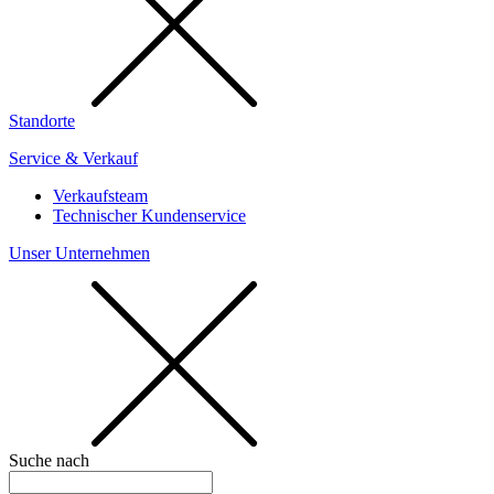
Standorte
Service & Verkauf
Verkaufsteam
Technischer Kundenservice
Unser Unternehmen
Suche nach