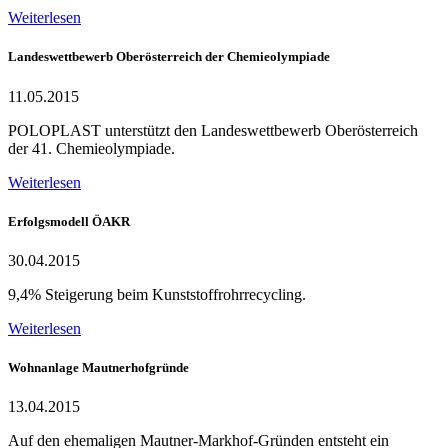
Weiterlesen
Landeswettbewerb Oberösterreich der Chemieolympiade
11.05.2015
POLOPLAST unterstützt den Landeswettbewerb Oberösterreich
der 41. Chemieolympiade.
Weiterlesen
Erfolgsmodell ÖAKR
30.04.2015
9,4% Steigerung beim Kunststoffrohrrecycling.
Weiterlesen
Wohnanlage Mautnerhofgründe
13.04.2015
Auf den ehemaligen Mautner-Markhof-Gründen entsteht ein