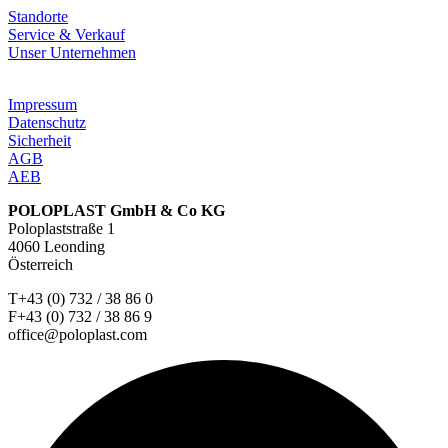
Standorte
Service & Verkauf
Unser Unternehmen
Impressum
Datenschutz
Sicherheit
AGB
AEB
POLOPLAST GmbH & Co KG
Poloplaststraße 1
4060 Leonding
Österreich
T+43 (0) 732 / 38 86 0
F+43 (0) 732 / 38 86 9
office@poloplast.com