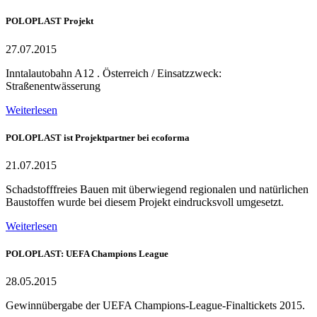
POLOPLAST Projekt
27.07.2015
Inntalautobahn A12 . Österreich / Einsatzzweck:
Straßenentwässerung
Weiterlesen
POLOPLAST ist Projektpartner bei ecoforma
21.07.2015
Schadstofffreies Bauen mit überwiegend regionalen und natürlichen
Baustoffen wurde bei diesem Projekt eindrucksvoll umgesetzt.
Weiterlesen
POLOPLAST: UEFA Champions League
28.05.2015
Gewinnübergabe der UEFA Champions-League-Finaltickets 2015.