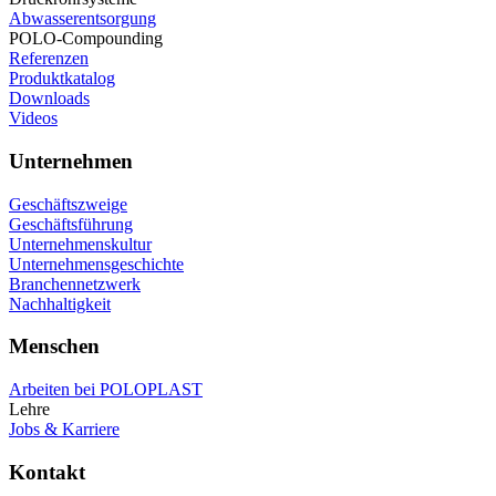
Abwasserentsorgung
POLO-Compounding
Referenzen
Produktkatalog
Downloads
Videos
Unternehmen
Geschäftszweige
Geschäftsführung
Unternehmenskultur
Unternehmensgeschichte
Branchennetzwerk
Nachhaltigkeit
Menschen
Arbeiten bei POLOPLAST
Lehre
Jobs & Karriere
Kontakt