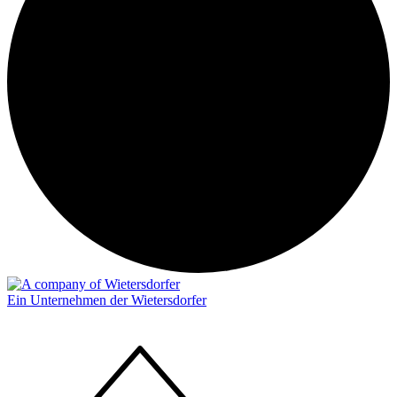
Ein Unternehmen der Wietersdorfer