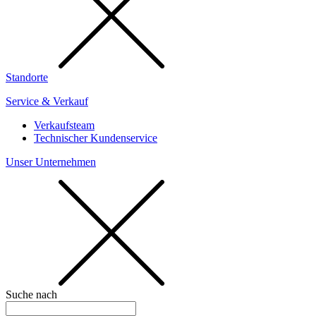
Standorte
Service & Verkauf
Verkaufsteam
Technischer Kundenservice
Unser Unternehmen
Suche nach