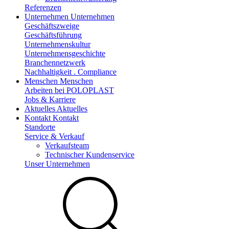
Referenzen
Unternehmen
Unternehmen
Geschäftszweige
Geschäftsführung
Unternehmenskultur
Unternehmensgeschichte
Branchennetzwerk
Nachhaltigkeit . Compliance
Menschen
Menschen
Arbeiten bei POLOPLAST
Jobs & Karriere
Aktuelles
Aktuelles
Kontakt
Kontakt
Standorte
Service & Verkauf
Verkaufsteam
Technischer Kundenservice
Unser Unternehmen