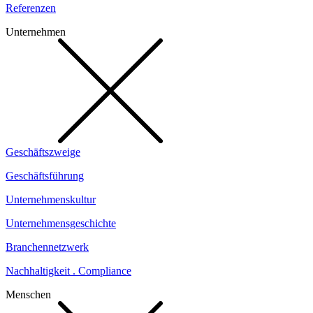
Referenzen
Unternehmen
Geschäftszweige
Geschäftsführung
Unternehmenskultur
Unternehmensgeschichte
Branchennetzwerk
Nachhaltigkeit . Compliance
Menschen