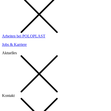
Arbeiten bei POLOPLAST
Jobs & Karriere
Aktuelles
Kontakt