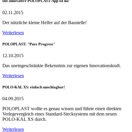
Die innovative POLOPLAST-App ist da!
02.11.2015
Der nützliche kleine Helfer auf der Baustelle!
Weiterlesen
POLOPLAST: "Pure Progress"
12.10.2015
Das uneingeschränkte Bekenntnis zur eigenen Innovationskraft.
Weiterlesen
POLO-KAL XS: einfach unschlagbar!
04.09.2015
POLOPLAST wollte es genau wissen und führte einen direkten
Verlegevergleich eines Standard-Stecksystems mit dem neuen
POLO-KAL XS durch.
Weiterlesen