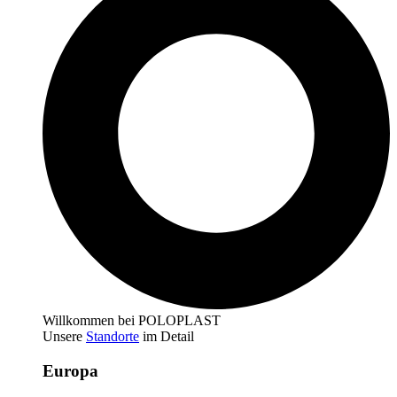
Willkommen bei POLOPLAST
Unsere
Standorte
im Detail
Europa