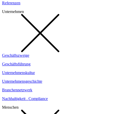
Referenzen
Unternehmen
Geschäftszweige
Geschäftsführung
Unternehmenskultur
Unternehmensgeschichte
Branchennetzwerk
Nachhaltigkeit . Compliance
Menschen