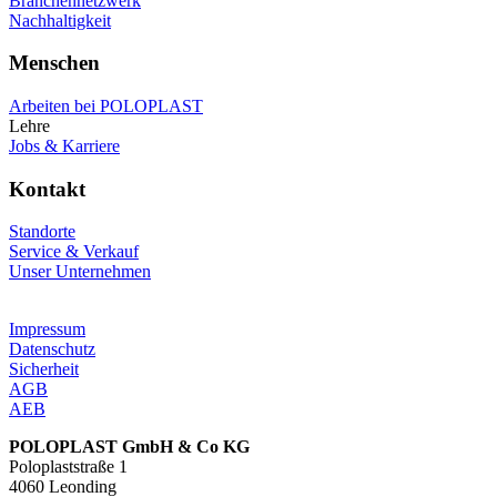
Branchennetzwerk
Nachhaltigkeit
Menschen
Arbeiten bei POLOPLAST
Lehre
Jobs & Karriere
Kontakt
Standorte
Service & Verkauf
Unser Unternehmen
Impressum
Datenschutz
Sicherheit
AGB
AEB
POLOPLAST GmbH & Co KG
Poloplaststraße 1
4060 Leonding