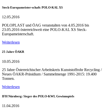
Steck-Europameister-schaft: POLO-KAL XS
12.05.2016
POLOPLAST und ÖAG veranstalten von 4.05.2016 bis
23.05.2016 österreichweit eine POLO-KAL XS Steck-
Europameisterschaft.
Weiterlesen
25 Jahre ÖAKR
10.05.2016
25 Jahre Österreichischer Arbeitskreis Kunststoffrohr Recycling /
Neues ÖAKR-Präsidium / Sammelmenge 1991-2015: 19.400
Tonnen.
Weiterlesen
IFH Nürnberg: Sieger des POLO-KWL Gewinnspiels
11.04.2016