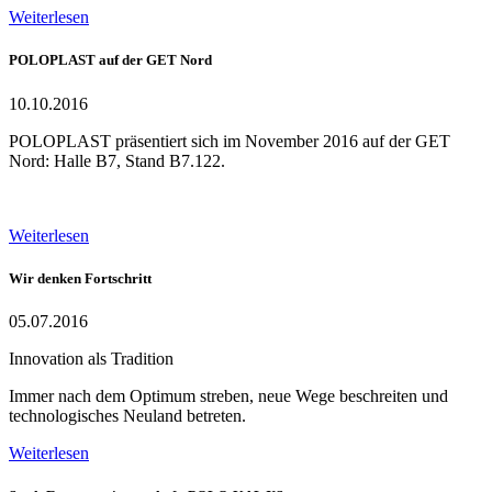
Weiterlesen
POLOPLAST auf der GET Nord
10.10.2016
POLOPLAST präsentiert sich im November 2016 auf der GET
Nord: Halle B7, Stand B7.122.
Weiterlesen
Wir denken Fortschritt
05.07.2016
Innovation als Tradition
Immer nach dem Optimum streben, neue Wege beschreiten und
technologisches Neuland betreten.
Weiterlesen