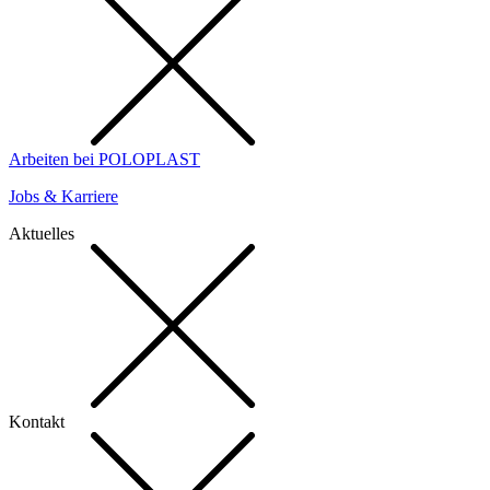
Arbeiten bei POLOPLAST
Jobs & Karriere
Aktuelles
Kontakt