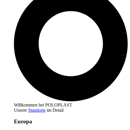
Willkommen bei POLOPLAST
Unsere
Standorte
im Detail
Europa