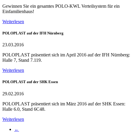
Gewinnen Sie ein gesamtes POLO-KWL Verteilsystem für ein
Einfamilienhaus!
Weiterlesen
POLOPLAST auf der IFH Nürnberg
23.03.2016
POLOPLAST präsentiert sich im April 2016 auf der IFH Nürnberg:
Halle 7, Stand 7.119.
Weiterlesen
POLOPLAST auf der SHK Essen
29.02.2016
POLOPLAST präsentiert sich im März 2016 auf der SHK Essen:
Halle 6.0, Stand 6C48.
Weiterlesen
←