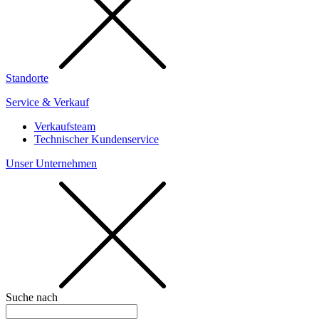
Standorte
Service & Verkauf
Verkaufsteam
Technischer Kundenservice
Unser Unternehmen
Suche nach