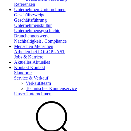
Referenzen
Unternehmen
Unternehmen
Geschäftszweige
Geschäftsführung
Unternehmenskultur
Unternehmensgeschichte
Branchennetzwerk
Nachhaltigkeit . Compliance
Menschen
Menschen
Arbeiten bei POLOPLAST
Jobs & Karriere
Aktuelles
Aktuelles
Kontakt
Kontakt
Standorte
Service & Verkauf
Verkaufsteam
Technischer Kundenservice
Unser Unternehmen