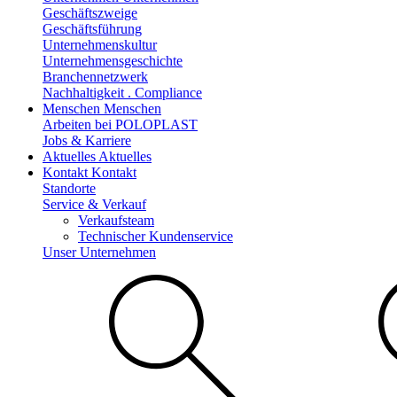
Geschäftszweige
Geschäftsführung
Unternehmenskultur
Unternehmensgeschichte
Branchennetzwerk
Nachhaltigkeit . Compliance
Menschen
Menschen
Arbeiten bei POLOPLAST
Jobs & Karriere
Aktuelles
Aktuelles
Kontakt
Kontakt
Standorte
Service & Verkauf
Verkaufsteam
Technischer Kundenservice
Unser Unternehmen