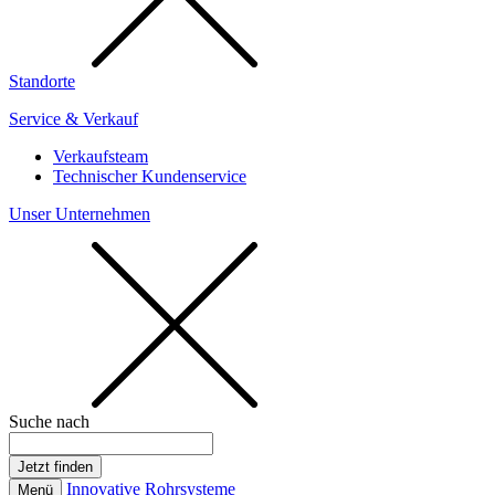
Standorte
Service & Verkauf
Verkaufsteam
Technischer Kundenservice
Unser Unternehmen
Suche nach
Innovative Rohrsysteme
Menü