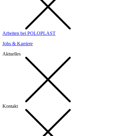
Arbeiten bei POLOPLAST
Jobs & Karriere
Aktuelles
Kontakt