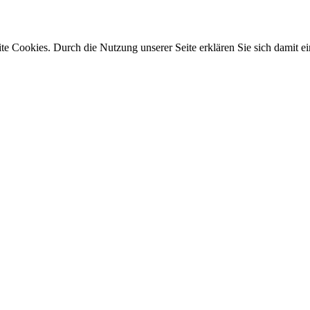
e Cookies. Durch die Nutzung unserer Seite erklären Sie sich damit ei