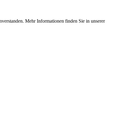
nverstanden. Mehr Informationen finden Sie in unserer