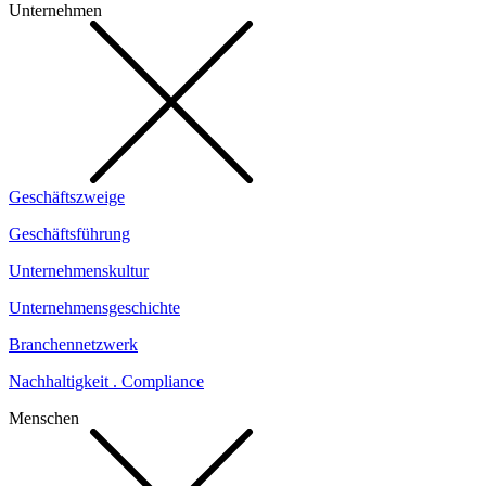
Unternehmen
Geschäftszweige
Geschäftsführung
Unternehmenskultur
Unternehmensgeschichte
Branchennetzwerk
Nachhaltigkeit . Compliance
Menschen