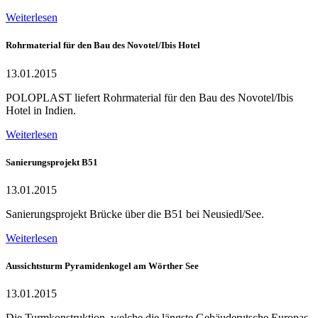
Weiterlesen
Rohrmaterial für den Bau des Novotel/Ibis Hotel
13.01.2015
POLOPLAST liefert Rohrmaterial für den Bau des Novotel/Ibis
Hotel in Indien.
Weiterlesen
Sanierungsprojekt B51
13.01.2015
Sanierungsprojekt Brücke über die B51 bei Neusiedl/See.
Weiterlesen
Aussichtsturm Pyramidenkogel am Wörther See
13.01.2015
Die Turmkonstruktion, welche die längste Gebäuderutsche Europas