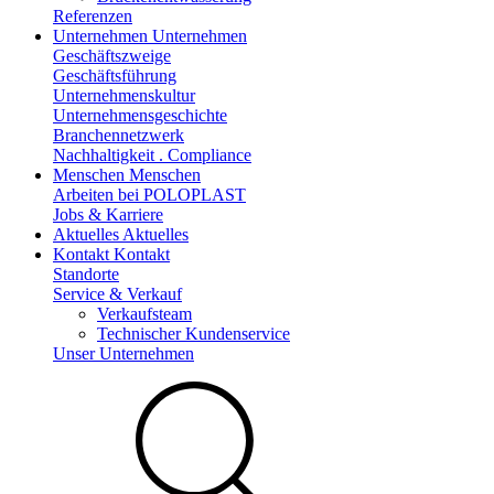
Referenzen
Unternehmen
Unternehmen
Geschäftszweige
Geschäftsführung
Unternehmenskultur
Unternehmensgeschichte
Branchennetzwerk
Nachhaltigkeit . Compliance
Menschen
Menschen
Arbeiten bei POLOPLAST
Jobs & Karriere
Aktuelles
Aktuelles
Kontakt
Kontakt
Standorte
Service & Verkauf
Verkaufsteam
Technischer Kundenservice
Unser Unternehmen