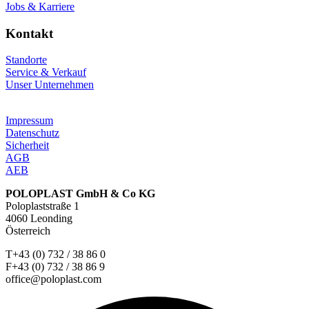
Jobs & Karriere
Kontakt
Standorte
Service & Verkauf
Unser Unternehmen
Impressum
Datenschutz
Sicherheit
AGB
AEB
POLOPLAST GmbH & Co KG
Poloplaststraße 1
4060 Leonding
Österreich
T+43 (0) 732 / 38 86 0
F+43 (0) 732 / 38 86 9
office@poloplast.com