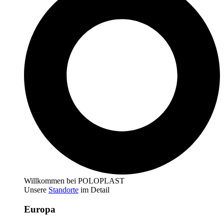
Willkommen bei POLOPLAST
Unsere
Standorte
im Detail
Europa