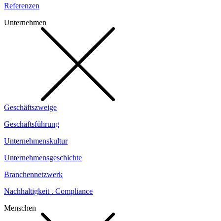
Referenzen
Unternehmen
Geschäftszweige
Geschäftsführung
Unternehmenskultur
Unternehmensgeschichte
Branchennetzwerk
Nachhaltigkeit . Compliance
Menschen