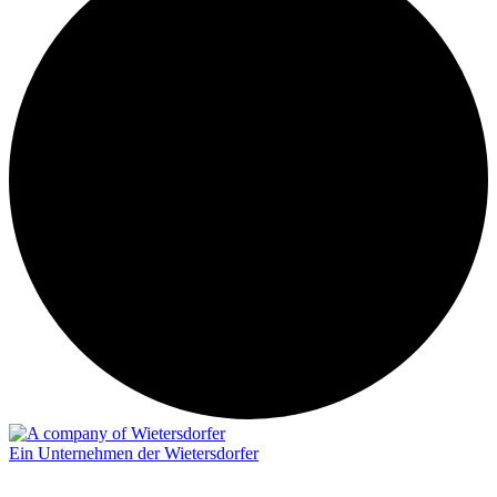
Ein Unternehmen der Wietersdorfer