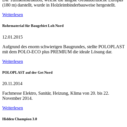
(180 m) darstellt, wurde in Holzleimbinderbauweise hergestellt.
Weiterlesen
Rohrmaterial für Baugebiet Loh Nord
12.01.2015
Aufgrund des enorm schwierigen Baugrundes, stellte POLOPLAST
mit dem POLO-ECO plus PREMIUM die ideale Lösung dar.
Weiterlesen
POLOPLAST auf der Get Nord
20.11.2014
Fachmesse Elektro, Sanitär, Heizung, Klima von 20. bis 22.
November 2014.
Weiterlesen
Hidden Champion 3.0