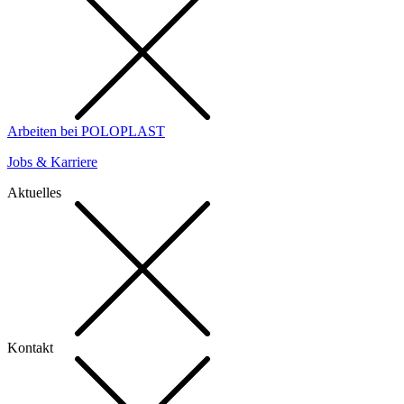
Arbeiten bei POLOPLAST
Jobs & Karriere
Aktuelles
Kontakt