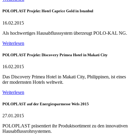
POLOPLAST Projekt: Hotel Caprice Gold in Istanbul
16.02.2015
Als hochwertiges Hausabflusssystem überzeugt POLO-KAL NG.
Weiterlesen
POLOPLAST Projekt: Discovery Primea Hotel in Makati City
16.02.2015
Das Discovery Primea Hotel in Makati City, Philippinen, ist eines
der modernsten Hotels weltweit.
Weiterlesen
POLOPLAST auf der Energiesparmesse Wels 2015
27.01.2015
POLOPLAST präsentiert ihr Produktsortiment zu den innovativen
Hausabflussrohrsystemen.