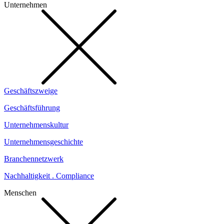
Unternehmen
Geschäftszweige
Geschäftsführung
Unternehmenskultur
Unternehmensgeschichte
Branchennetzwerk
Nachhaltigkeit . Compliance
Menschen