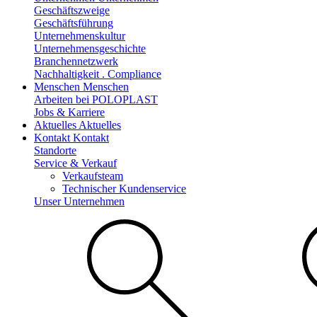
Geschäftszweige
Geschäftsführung
Unternehmenskultur
Unternehmensgeschichte
Branchennetzwerk
Nachhaltigkeit . Compliance
Menschen
Menschen
Arbeiten bei POLOPLAST
Jobs & Karriere
Aktuelles
Aktuelles
Kontakt
Kontakt
Standorte
Service & Verkauf
Verkaufsteam
Technischer Kundenservice
Unser Unternehmen