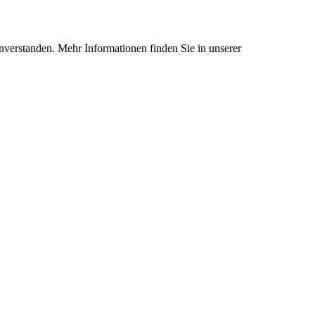
nverstanden. Mehr Informationen finden Sie in unserer