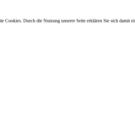
e Cookies. Durch die Nutzung unserer Seite erklären Sie sich damit ei