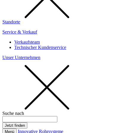
Standorte
Service & Verkauf
Verkaufsteam
Technischer Kundenservice
Unser Unternehmen
Suche nach
Innovative Rohrsysteme
Menü