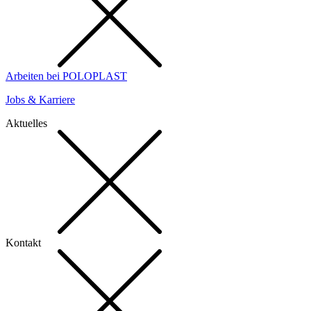
Arbeiten bei POLOPLAST
Jobs & Karriere
Aktuelles
Kontakt