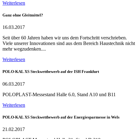
Weiterlesen
Ganz ohne Gleitmittel?
16.03.2017
Seit über 60 Jahren haben wir uns dem Fortschritt verschrieben.
Viele unserer Innovationen sind aus dem Bereich Haustechnik nicht
mehr wegzudenken....
Weiterlesen
POLO-KAL XS Steckwettbewerb auf der ISH Frankfurt
06.03.2017
POLOPLAST-Messestand Halle 6.0, Stand A10 und B11
Weiterlesen
POLO-KAL XS Steckwettbewerb auf der Energiesparmesse in Wels
21.02.2017