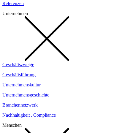
Referenzen
Unternehmen
Geschäftszweige
Geschäftsführung
Unternehmenskultur
Unternehmensgeschichte
Branchennetzwerk
Nachhaltigkeit . Compliance
Menschen