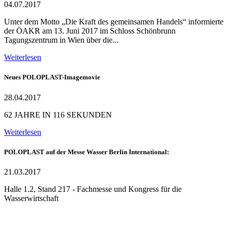
04.07.2017
Unter dem Motto „Die Kraft des gemeinsamen Handels“ informierte
der ÖAKR am 13. Juni 2017 im Schloss Schönbrunn
Tagungszentrum in Wien über die...
Weiterlesen
Neues POLOPLAST-Imagemovie
28.04.2017
62 JAHRE IN 116 SEKUNDEN
Weiterlesen
POLOPLAST auf der Messe Wasser Berlin International:
21.03.2017
Halle 1.2, Stand 217 - Fachmesse und Kongress für die
Wasserwirtschaft