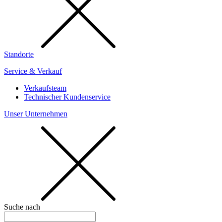
Standorte
Service & Verkauf
Verkaufsteam
Technischer Kundenservice
Unser Unternehmen
Suche nach