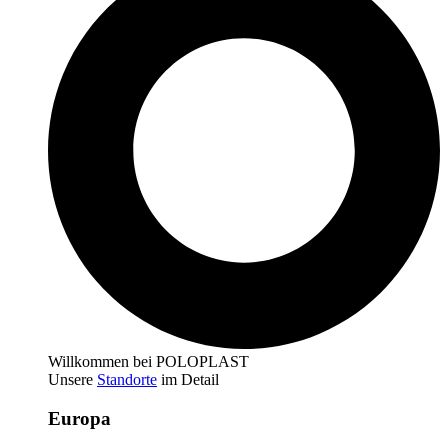
Willkommen bei POLOPLAST
Unsere
Standorte
im Detail
Europa