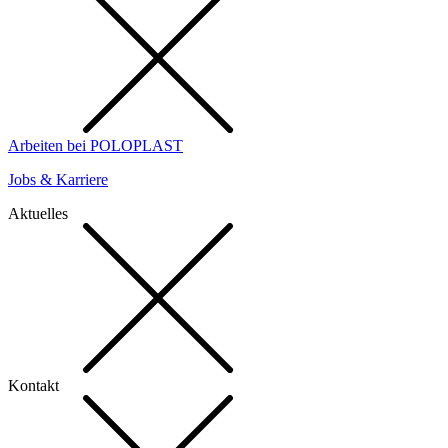
Arbeiten bei POLOPLAST
Jobs & Karriere
Aktuelles
Kontakt