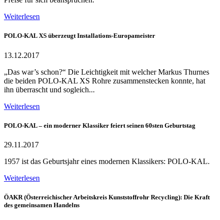
Weiterlesen
POLO-KAL XS überzeugt Installations-Europameister
13.12.2017
„Das war’s schon?“ Die Leichtigkeit mit welcher Markus Thurnes
die beiden POLO-KAL XS Rohre zusammenstecken konnte, hat
ihn überrascht und sogleich...
Weiterlesen
POLO-KAL – ein moderner Klassiker feiert seinen 60sten Geburtstag
29.11.2017
1957 ist das Geburtsjahr eines modernen Klassikers: POLO-KAL.
Weiterlesen
ÖAKR (Österreichischer Arbeitskreis Kunststoffrohr Recycling): Die Kraft
des gemeinsamen Handelns