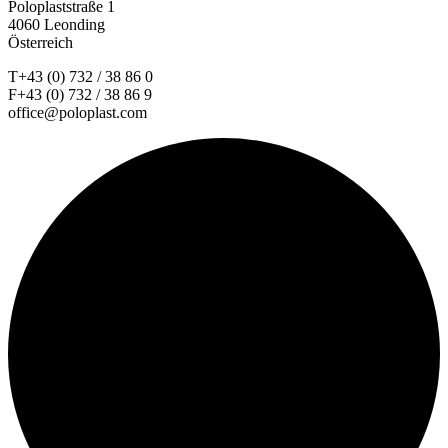
Poloplaststraße 1
4060 Leonding
Österreich
T+43 (0) 732 / 38 86 0
F+43 (0) 732 / 38 86 9
office@poloplast.com