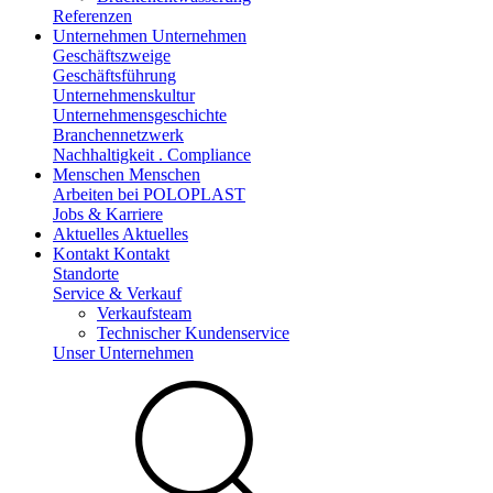
Referenzen
Unternehmen
Unternehmen
Geschäftszweige
Geschäftsführung
Unternehmenskultur
Unternehmensgeschichte
Branchennetzwerk
Nachhaltigkeit . Compliance
Menschen
Menschen
Arbeiten bei POLOPLAST
Jobs & Karriere
Aktuelles
Aktuelles
Kontakt
Kontakt
Standorte
Service & Verkauf
Verkaufsteam
Technischer Kundenservice
Unser Unternehmen