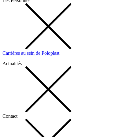
Les Personnes
Carrières au sein de Poloplast
Actualités
Contact