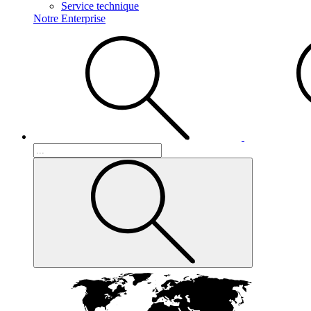
Service technique
Notre Enterprise