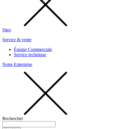
Sites
Service & vente
Équipe Commerciale
Service technique
Notre Enterprise
Rechercher