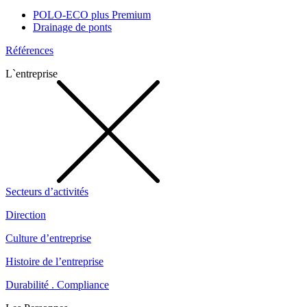
POLO-ECO plus Premium
Drainage de ponts
Références
L`entreprise
Secteurs d’activités
Direction
Culture d’entreprise
Histoire de l’entreprise
Durabilité . Compliance