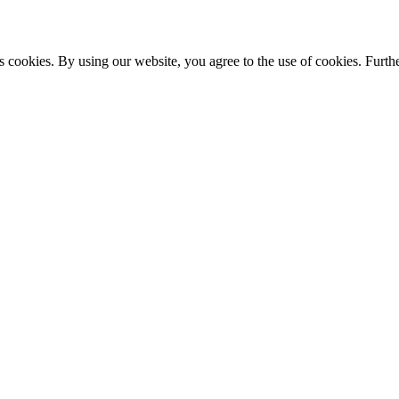
s cookies. By using our website, you agree to the use of cookies. Furthe