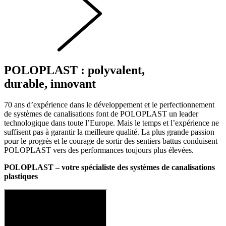
POLOPLAST : polyvalent,
durable, innovant
70 ans d’expérience dans le développement et le perfectionnement
de systèmes de canalisations font de POLOPLAST un leader
technologique dans toute l’Europe. Mais le temps et l’expérience ne
suffisent pas à garantir la meilleure qualité. La plus grande passion
pour le progrès et le courage de sortir des sentiers battus conduisent
POLOPLAST vers des performances toujours plus élevées.
POLOPLAST – votre spécialiste des systèmes de canalisations
plastiques