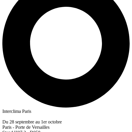
Interclima Paris
Du 28 septembre au 1er octobre
Paris - Porte de Versailles