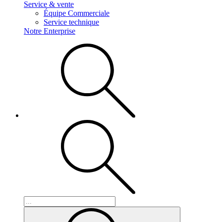
Service & vente
Équipe Commerciale
Service technique
Notre Enterprise