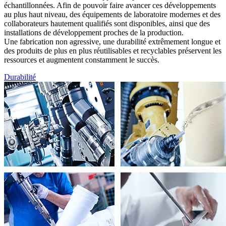
échantillonnées. Afin de pouvoir faire avancer ces développements
au plus haut niveau, des équipements de laboratoire modernes et des
collaborateurs hautement qualifiés sont disponibles, ainsi que des
installations de développement proches de la production.
Une fabrication non agressive, une durabilité extrêmement longue et
des produits de plus en plus réutilisables et recyclables préservent les
ressources et augmentent constamment le succès.
Durabilité