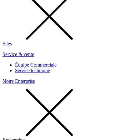
Sites
Service & vente
Équipe Commerciale
Service technique
Notre Enterprise
Rechercher