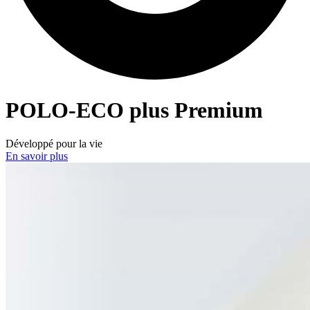
POLO-ECO
plus Premium
Développé pour la vie
En savoir plus