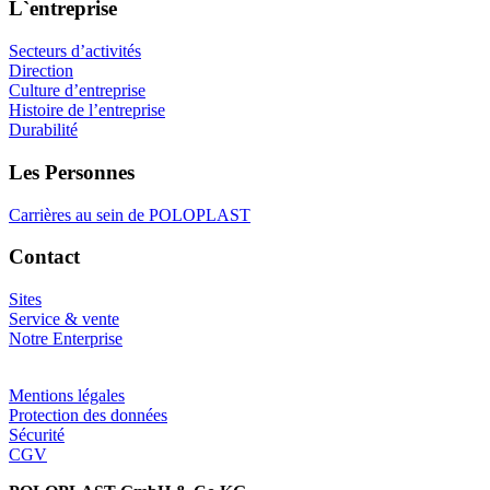
L`entreprise
Secteurs d’activités
Direction
Culture d’entreprise
Histoire de l’entreprise
Durabilité
Les Personnes
Carrières au sein de POLOPLAST
Contact
Sites
Service & vente
Notre Enterprise
Mentions légales
Protection des données
Sécurité
CGV