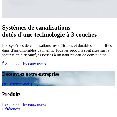
Systèmes de canalisations
dotés d’une technologie à 3 couches
Les systèmes de canalisations très efficaces et durables sont utilisés
dans d’innombrables bâtiments. Tous les produits sont axés sur la
sécurité et la fiabilité, associées à un haut niveau de convivialité.
Évacuation des eaux usées
Découvrez notre entreprise
Qui sommes-nous
Produits
Évacuation des eaux usées
Références