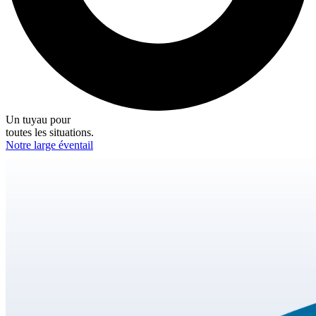
Un tuyau pour
toutes les situations.
Notre large éventail