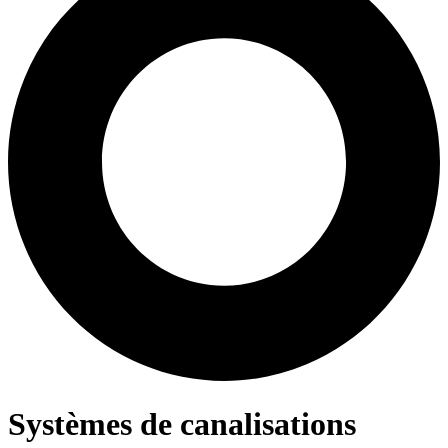
Systèmes de canalisations