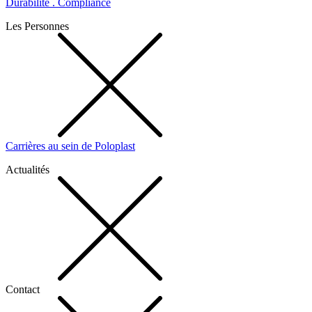
Durabilité . Compliance
Les Personnes
Carrières au sein de Poloplast
Actualités
Contact