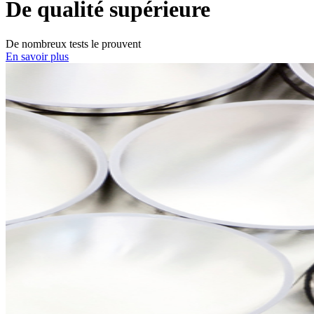
De qualité supérieure
De nombreux tests le prouvent
En savoir plus