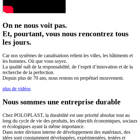
On ne nous voit pas.
Et, pourtant, vous nous rencontrez tous
les jours.
Car nos systèmes de canalisations relient les villes, les bâtiments et
les hommes. Où que vous soyez.
La qualité naît de la responsabilité, de l’esprit d’innovation et de la
recherche de la perfection.
Depuis plus de 70 ans, nous restons en perpétuel mouvement.
plus de vidéos
Nous sommes une entreprise durable
Chez POLOPLAST, la durabilité est une priorité absolue tout au
long du cycle de vie des produits, les objectifs économiques, sociaux
et écologiques ayant la même importance.
Dans notre division interne de développement des matériaux, des
idées sont constamment développées, expérimentées, testées et