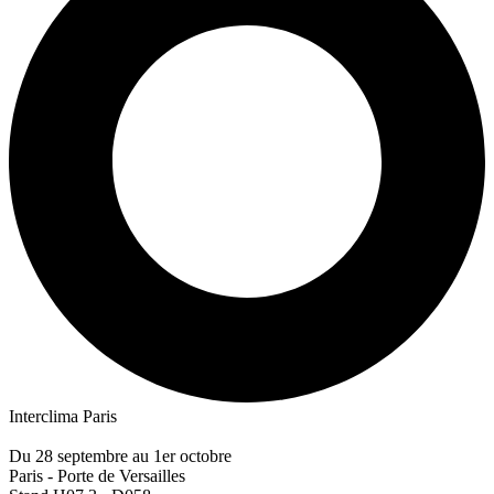
Interclima Paris
Du 28 septembre au 1er octobre
Paris - Porte de Versailles