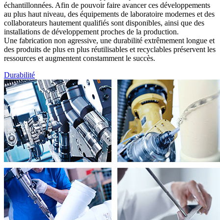
échantillonnées. Afin de pouvoir faire avancer ces développements
au plus haut niveau, des équipements de laboratoire modernes et des
collaborateurs hautement qualifiés sont disponibles, ainsi que des
installations de développement proches de la production.
Une fabrication non agressive, une durabilité extrêmement longue et
des produits de plus en plus réutilisables et recyclables préservent les
ressources et augmentent constamment le succès.
Durabilité