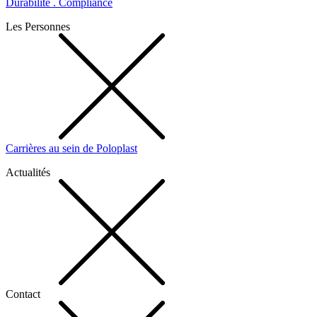
Durabilité . Compliance
Les Personnes
Carrières au sein de Poloplast
Actualités
Contact