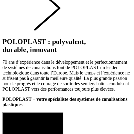
POLOPLAST : polyvalent,
durable, innovant
70 ans d’expérience dans le développement et le perfectionnement
de systèmes de canalisations font de POLOPLAST un leader
technologique dans toute l’Europe. Mais le temps et l’expérience ne
suffisent pas à garantir la meilleure qualité. La plus grande passion
pour le progrès et le courage de sortir des sentiers battus conduisent
POLOPLAST vers des performances toujours plus élevées.
POLOPLAST – votre spécialiste des systèmes de canalisations
plastiques