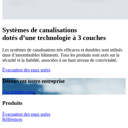
Systèmes de canalisations
dotés d’une technologie à 3 couches
Les systèmes de canalisations très efficaces et durables sont utilisés
dans d’innombrables bâtiments. Tous les produits sont axés sur la
sécurité et la fiabilité, associées à un haut niveau de convivialité.
Évacuation des eaux usées
Découvrez notre entreprise
Qui sommes-nous
Produits
Évacuation des eaux usées
Références