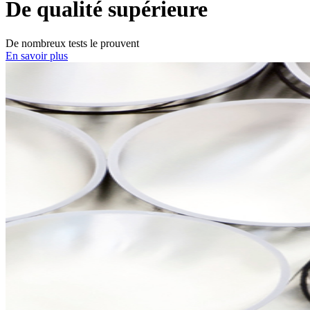
De qualité supérieure
De nombreux tests le prouvent
En savoir plus