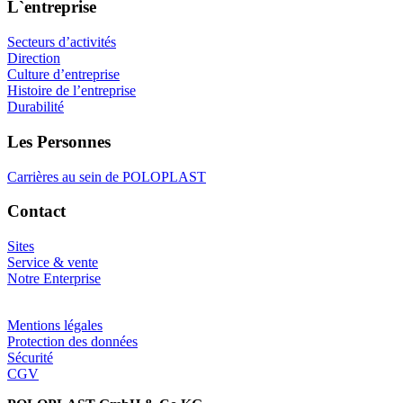
L`entreprise
Secteurs d’activités
Direction
Culture d’entreprise
Histoire de l’entreprise
Durabilité
Les Personnes
Carrières au sein de POLOPLAST
Contact
Sites
Service & vente
Notre Enterprise
Mentions légales
Protection des données
Sécurité
CGV