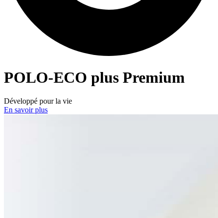
POLO-ECO
plus Premium
Développé pour la vie
En savoir plus