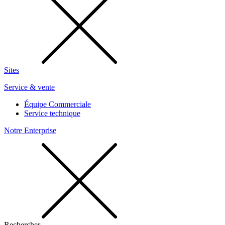
Sites
Service & vente
Équipe Commerciale
Service technique
Notre Enterprise
Rechercher