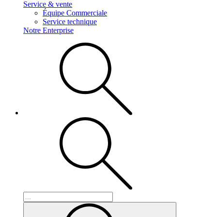
Service & vente
Équipe Commerciale
Service technique
Notre Enterprise