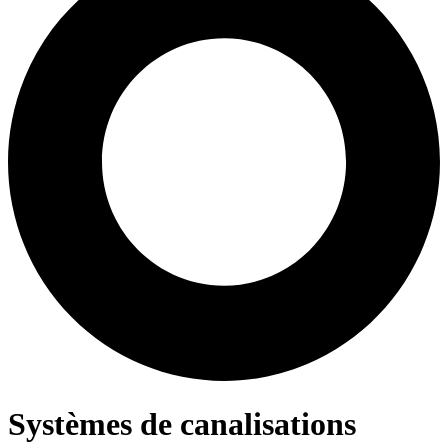
Systèmes de canalisations