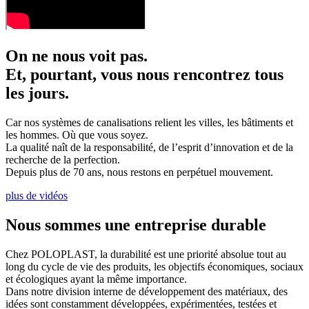
On ne nous voit pas.
Et, pourtant, vous nous rencontrez tous
les jours.
Car nos systèmes de canalisations relient les villes, les bâtiments et
les hommes. Où que vous soyez.
La qualité naît de la responsabilité, de l’esprit d’innovation et de la
recherche de la perfection.
Depuis plus de 70 ans, nous restons en perpétuel mouvement.
plus de vidéos
Nous sommes une entreprise durable
Chez POLOPLAST, la durabilité est une priorité absolue tout au
long du cycle de vie des produits, les objectifs économiques, sociaux
et écologiques ayant la même importance.
Dans notre division interne de développement des matériaux, des
idées sont constamment développées, expérimentées, testées et