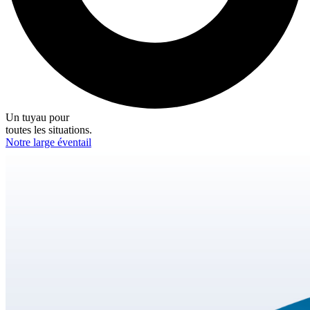
Un tuyau pour
toutes les situations.
Notre large éventail