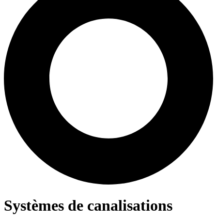
Systèmes de canalisations