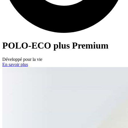
POLO-ECO
plus Premium
Développé pour la vie
En savoir plus