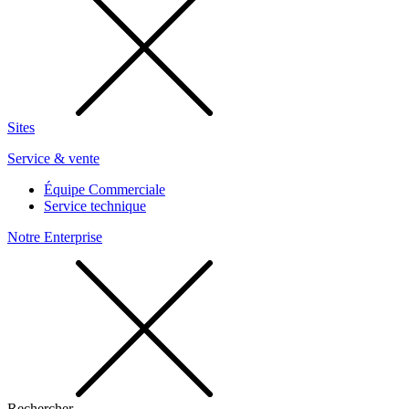
Sites
Service & vente
Équipe Commerciale
Service technique
Notre Enterprise
Rechercher