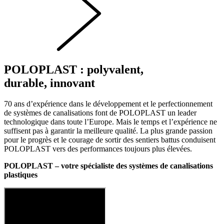
POLOPLAST : polyvalent,
durable, innovant
70 ans d’expérience dans le développement et le perfectionnement
de systèmes de canalisations font de POLOPLAST un leader
technologique dans toute l’Europe. Mais le temps et l’expérience ne
suffisent pas à garantir la meilleure qualité. La plus grande passion
pour le progrès et le courage de sortir des sentiers battus conduisent
POLOPLAST vers des performances toujours plus élevées.
POLOPLAST – votre spécialiste des systèmes de canalisations
plastiques