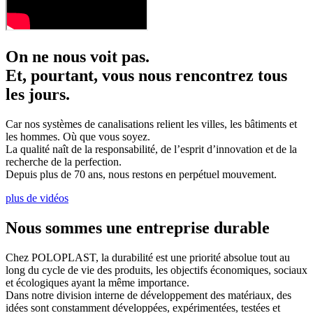
On ne nous voit pas.
Et, pourtant, vous nous rencontrez tous
les jours.
Car nos systèmes de canalisations relient les villes, les bâtiments et
les hommes. Où que vous soyez.
La qualité naît de la responsabilité, de l’esprit d’innovation et de la
recherche de la perfection.
Depuis plus de 70 ans, nous restons en perpétuel mouvement.
plus de vidéos
Nous sommes une entreprise durable
Chez POLOPLAST, la durabilité est une priorité absolue tout au
long du cycle de vie des produits, les objectifs économiques, sociaux
et écologiques ayant la même importance.
Dans notre division interne de développement des matériaux, des
idées sont constamment développées, expérimentées, testées et