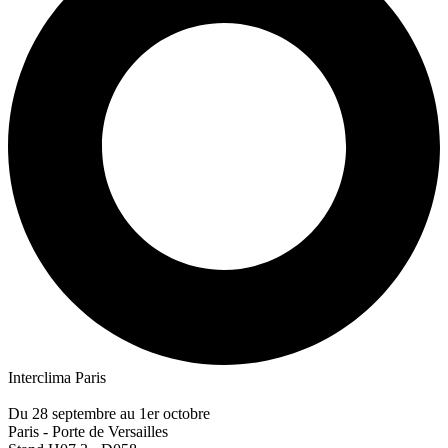
Interclima Paris
Du 28 septembre au 1er octobre
Paris - Porte de Versailles