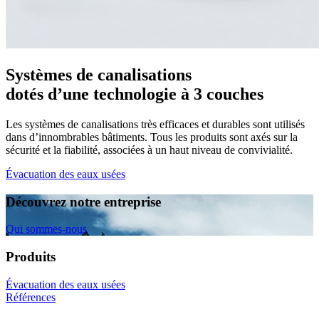
Systèmes de canalisations
dotés d’une technologie à 3 couches
Les systèmes de canalisations très efficaces et durables sont utilisés
dans d’innombrables bâtiments. Tous les produits sont axés sur la
sécurité et la fiabilité, associées à un haut niveau de convivialité.
Évacuation des eaux usées
Découvrez notre entreprise
Qui sommes-nous
Produits
Évacuation des eaux usées
Références