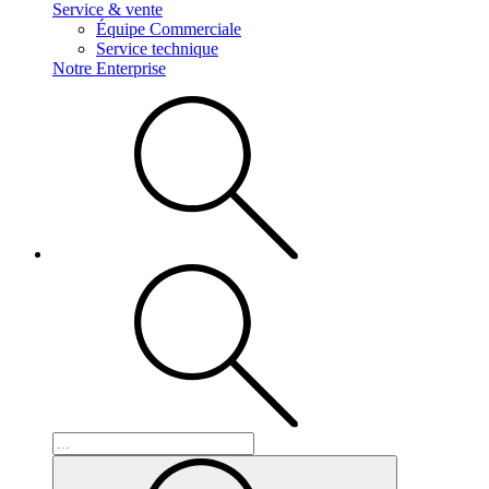
Service & vente
Équipe Commerciale
Service technique
Notre Enterprise