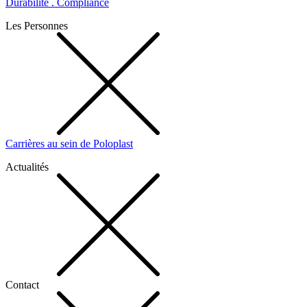
Durabilité . Compliance
Les Personnes
Carrières au sein de Poloplast
Actualités
Contact