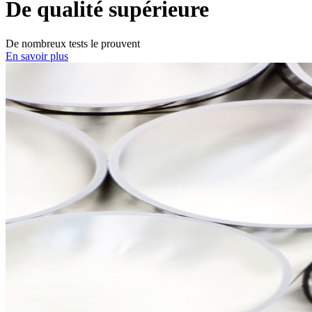
De qualité supérieure
De nombreux tests le prouvent
En savoir plus