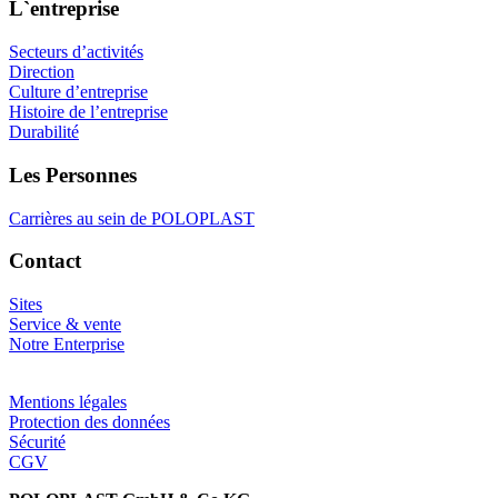
L`entreprise
Secteurs d’activités
Direction
Culture d’entreprise
Histoire de l’entreprise
Durabilité
Les Personnes
Carrières au sein de POLOPLAST
Contact
Sites
Service & vente
Notre Enterprise
Mentions légales
Protection des données
Sécurité
CGV