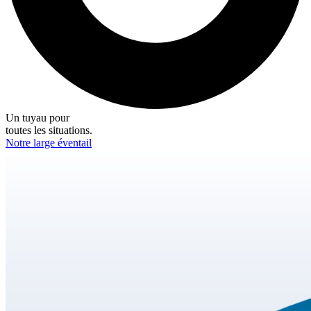
Un tuyau pour
toutes les situations.
Notre large éventail