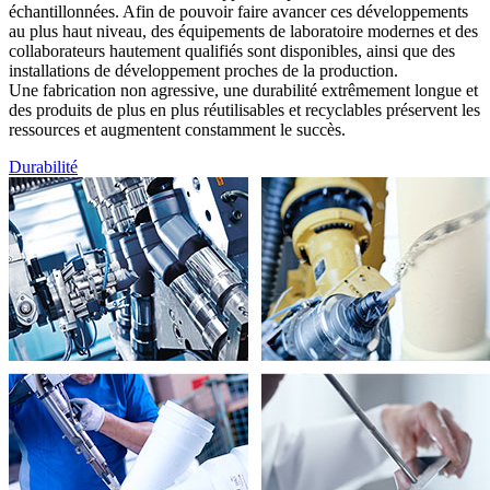
échantillonnées. Afin de pouvoir faire avancer ces développements
au plus haut niveau, des équipements de laboratoire modernes et des
collaborateurs hautement qualifiés sont disponibles, ainsi que des
installations de développement proches de la production.
Une fabrication non agressive, une durabilité extrêmement longue et
des produits de plus en plus réutilisables et recyclables préservent les
ressources et augmentent constamment le succès.
Durabilité