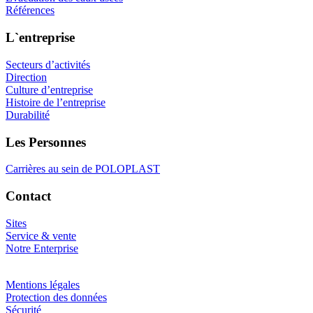
Références
L`entreprise
Secteurs d’activités
Direction
Culture d’entreprise
Histoire de l’entreprise
Durabilité
Les Personnes
Carrières au sein de POLOPLAST
Contact
Sites
Service & vente
Notre Enterprise
Mentions légales
Protection des données
Sécurité