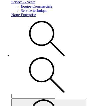
Service & vente
Équipe Commerciale
Service technique
Notre Enterprise