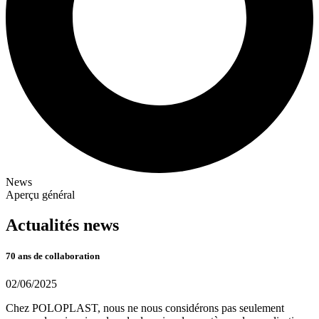
News
Aperçu général
Actualités news
70 ans de collaboration
02/06/2025
Chez POLOPLAST, nous ne nous considérons pas seulement