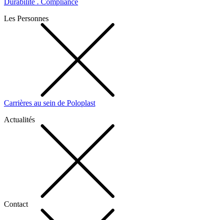
Durabilité . Compliance
Les Personnes
Carrières au sein de Poloplast
Actualités
Contact