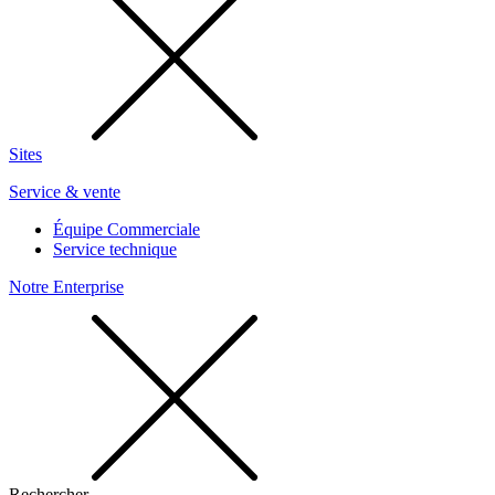
Sites
Service & vente
Équipe Commerciale
Service technique
Notre Enterprise
Rechercher