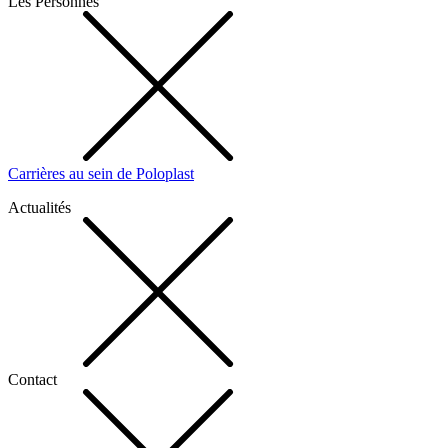
Les Personnes
Carrières au sein de Poloplast
Actualités
Contact