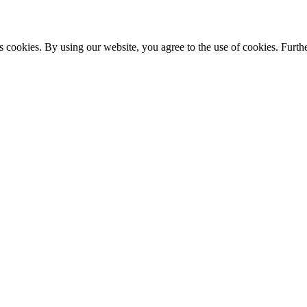
s cookies. By using our website, you agree to the use of cookies. Furthe