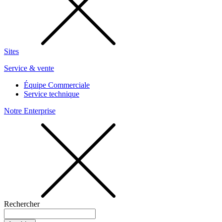
Sites
Service & vente
Équipe Commerciale
Service technique
Notre Enterprise
Rechercher