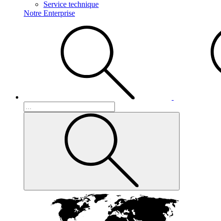
Service technique
Notre Enterprise