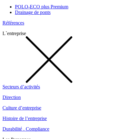
POLO-ECO plus Premium
Drainage de ponts
Références
L`entreprise
Secteurs d’activités
Direction
Culture d’entreprise
Histoire de l’entreprise
Durabilité . Compliance