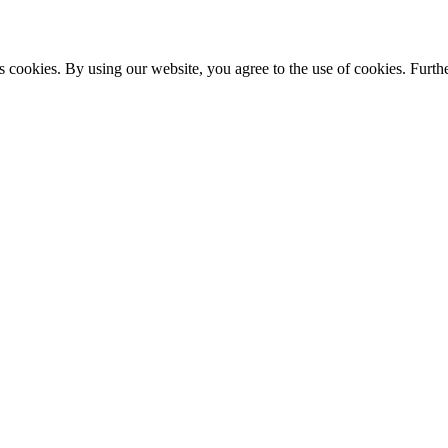
s cookies. By using our website, you agree to the use of cookies. Furthe