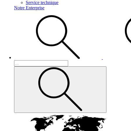
Service technique
Notre Enterprise