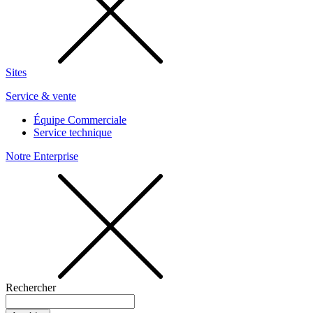
Sites
Service & vente
Équipe Commerciale
Service technique
Notre Enterprise
Rechercher