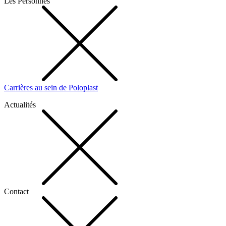
Les Personnes
Carrières au sein de Poloplast
Actualités
Contact