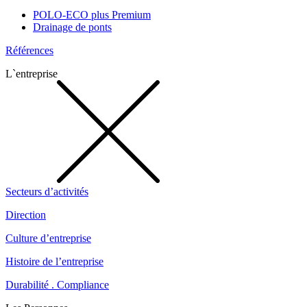
POLO-ECO plus Premium
Drainage de ponts
Références
L`entreprise
Secteurs d’activités
Direction
Culture d’entreprise
Histoire de l’entreprise
Durabilité . Compliance