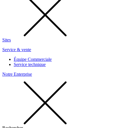
Sites
Service & vente
Équipe Commerciale
Service technique
Notre Enterprise
Rechercher