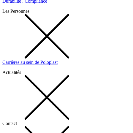
Durabilité . Compliance
Les Personnes
Carrières au sein de Poloplast
Actualités
Contact