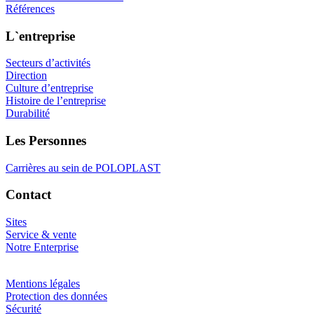
Références
L`entreprise
Secteurs d’activités
Direction
Culture d’entreprise
Histoire de l’entreprise
Durabilité
Les Personnes
Carrières au sein de POLOPLAST
Contact
Sites
Service & vente
Notre Enterprise
Mentions légales
Protection des données
Sécurité