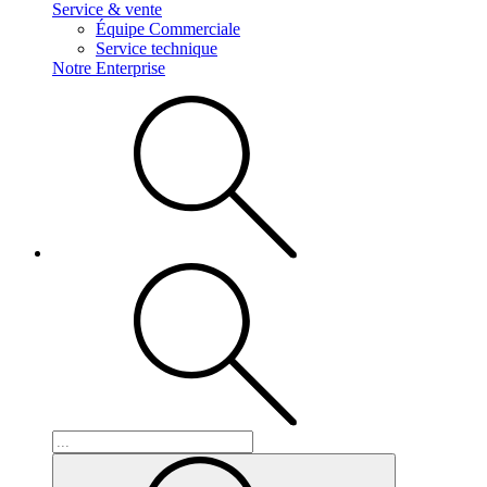
Service & vente
Équipe Commerciale
Service technique
Notre Enterprise