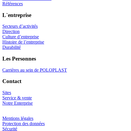
Références
L`entreprise
Secteurs d’activités
Direction
Culture d’entreprise
Histoire de l’entreprise
Durabilité
Les Personnes
Carrières au sein de POLOPLAST
Contact
Sites
Service & vente
Notre Enterprise
Mentions légales
Protection des données
Sécurité