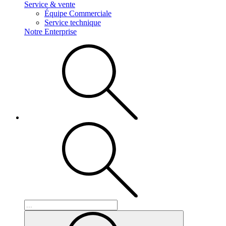
Service & vente
Équipe Commerciale
Service technique
Notre Enterprise