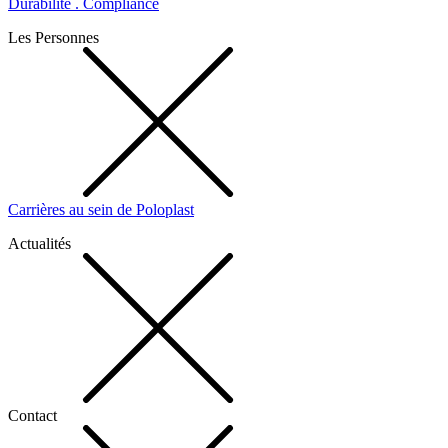
Durabilité . Compliance
Les Personnes
Carrières au sein de Poloplast
Actualités
Contact