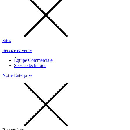
Sites
Service & vente
Équipe Commerciale
Service technique
Notre Enterprise
Rechercher