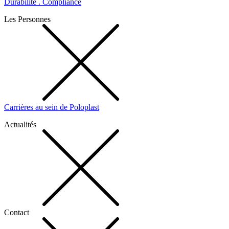
Durabilité . Compliance
Les Personnes
Carrières au sein de Poloplast
Actualités
Contact