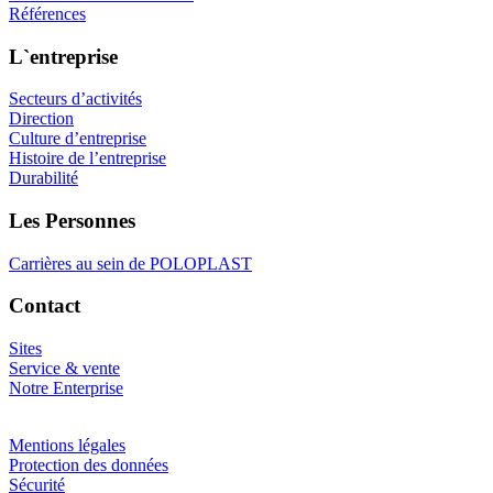
Références
L`entreprise
Secteurs d’activités
Direction
Culture d’entreprise
Histoire de l’entreprise
Durabilité
Les Personnes
Carrières au sein de POLOPLAST
Contact
Sites
Service & vente
Notre Enterprise
Mentions légales
Protection des données
Sécurité