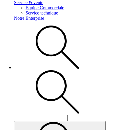
Service & vente
Équipe Commerciale
Service technique
Notre Enterprise