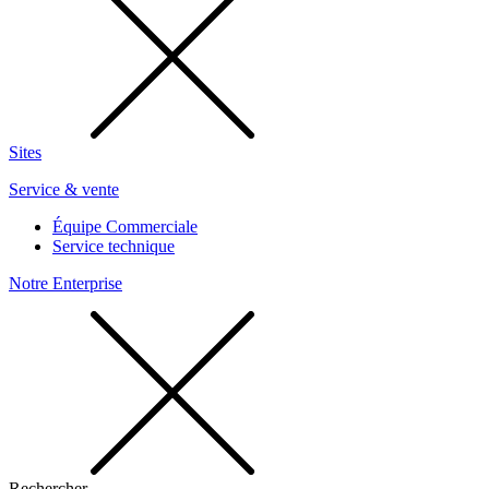
Sites
Service & vente
Équipe Commerciale
Service technique
Notre Enterprise
Rechercher