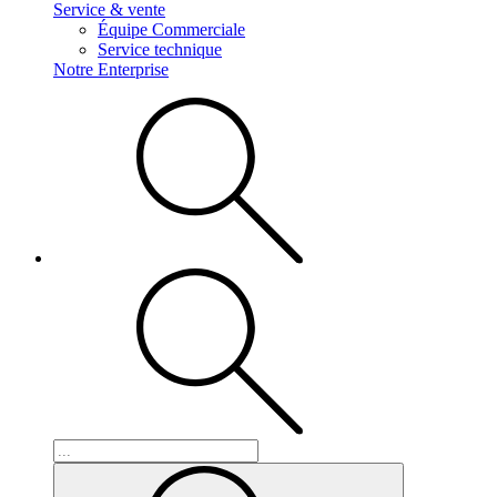
Service & vente
Équipe Commerciale
Service technique
Notre Enterprise