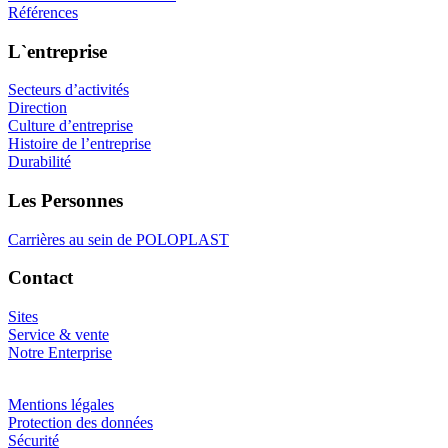
Références
L`entreprise
Secteurs d’activités
Direction
Culture d’entreprise
Histoire de l’entreprise
Durabilité
Les Personnes
Carrières au sein de POLOPLAST
Contact
Sites
Service & vente
Notre Enterprise
Mentions légales
Protection des données
Sécurité