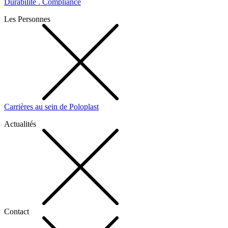
Durabilité . Compliance
Les Personnes
Carrières au sein de Poloplast
Actualités
Contact