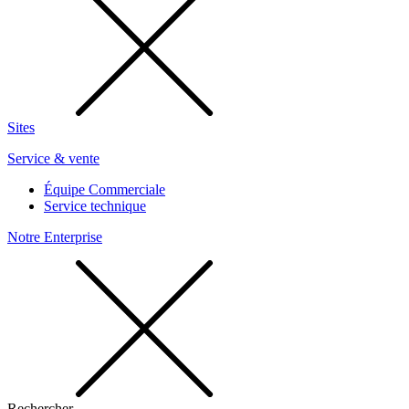
Sites
Service & vente
Équipe Commerciale
Service technique
Notre Enterprise
Rechercher