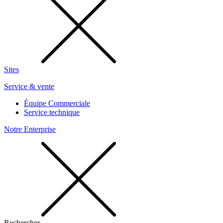
Sites
Service & vente
Équipe Commerciale
Service technique
Notre Enterprise
Rechercher