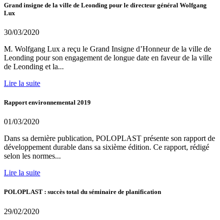
Grand insigne de la ville de Leonding pour le directeur général Wolfgang
Lux
30/03/2020
M. Wolfgang Lux a reçu le Grand Insigne d’Honneur de la ville de
Leonding pour son engagement de longue date en faveur de la ville
de Leonding et la...
Lire la suite
Rapport environnemental 2019
01/03/2020
Dans sa dernière publication, POLOPLAST présente son rapport de
développement durable dans sa sixième édition. Ce rapport, rédigé
selon les normes...
Lire la suite
POLOPLAST : succès total du séminaire de planification
29/02/2020