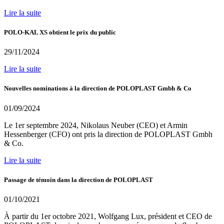
Lire la suite
POLO-KAL XS obtient le prix du public
29/11/2024
Lire la suite
Nouvelles nominations à la direction de POLOPLAST Gmbh & Co
01/09/2024
Le 1er septembre 2024, Nikolaus Neuber (CEO) et Armin
Hessenberger (CFO) ont pris la direction de POLOPLAST Gmbh
& Co.
Lire la suite
Passage de témoin dans la direction de POLOPLAST
01/10/2021
À partir du 1er octobre 2021, Wolfgang Lux, président et CEO de