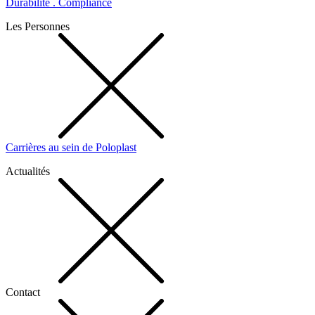
Durabilité . Compliance
Les Personnes
Carrières au sein de Poloplast
Actualités
Contact