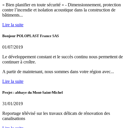
« Bien planifier en toute sécurité » - Dimensionnement, protection
contre l’incendie et isolation acoustique dans la construction de
bâtiments...
Lire la suite
Bonjour POLOPLAST France SAS
01/07/2019
Le développement constant et le succès continu nous permettent de
continuer à croître.
A partir de maintenant, nous sommes dans votre région avec...
Lire la suite
Projet : abbaye du Mont-Saint-Michel
31/01/2019
Reportage télévisé sur les travaux délicats de rénovation des
canalisations