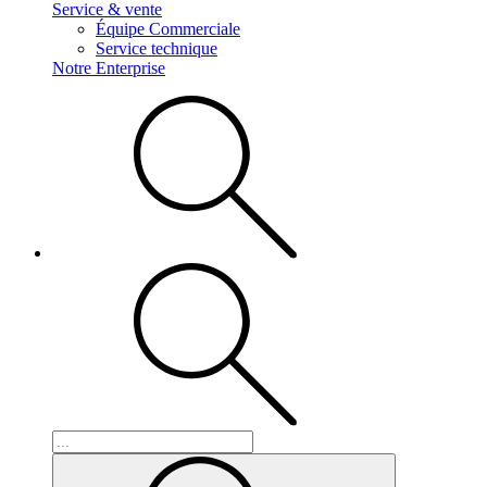
Service & vente
Équipe Commerciale
Service technique
Notre Enterprise