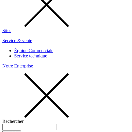
Sites
Service & vente
Équipe Commerciale
Service technique
Notre Enterprise
Rechercher