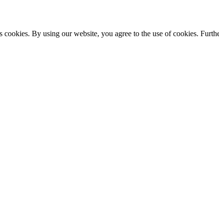
s cookies. By using our website, you agree to the use of cookies. Furthe