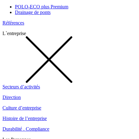
POLO-ECO plus Premium
Drainage de ponts
Références
L`entreprise
Secteurs d’activités
Direction
Culture d’entreprise
Histoire de l’entreprise
Durabilité . Compliance