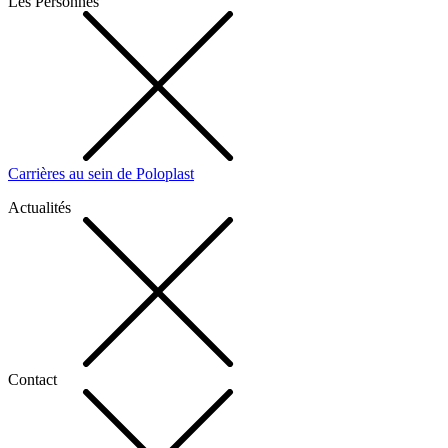
Les Personnes
Carrières au sein de Poloplast
Actualités
Contact