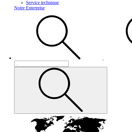
Service technique
Notre Enterprise