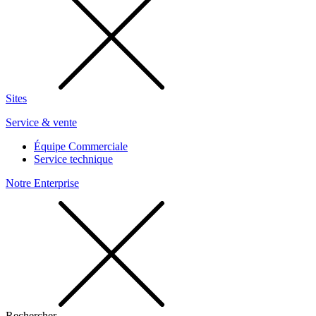
Sites
Service & vente
Équipe Commerciale
Service technique
Notre Enterprise
Rechercher