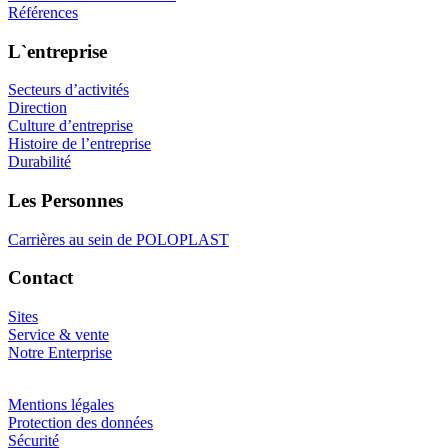
Références
L`entreprise
Secteurs d’activités
Direction
Culture d’entreprise
Histoire de l’entreprise
Durabilité
Les Personnes
Carrières au sein de POLOPLAST
Contact
Sites
Service & vente
Notre Enterprise
Mentions légales
Protection des données
Sécurité