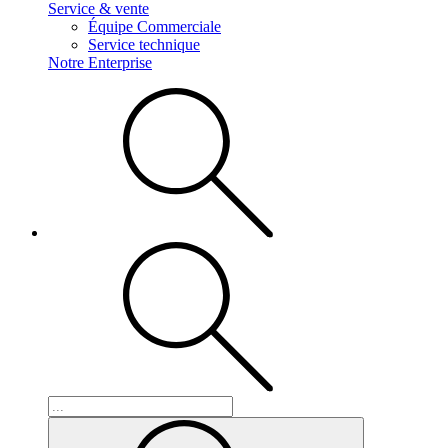
Service & vente
Équipe Commerciale
Service technique
Notre Enterprise