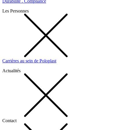
Durabilité . Compliance
Les Personnes
Carrières au sein de Poloplast
Actualités
Contact