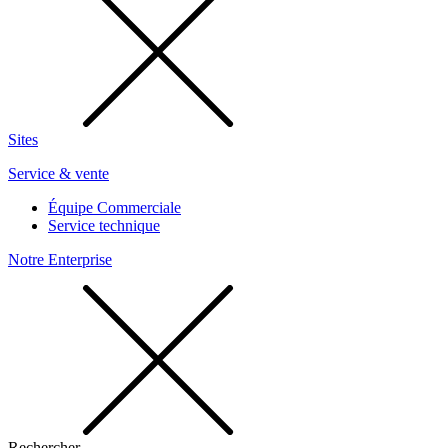
Sites
Service & vente
Équipe Commerciale
Service technique
Notre Enterprise
Rechercher