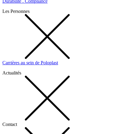
Durabilité . Compliance
Les Personnes
Carrières au sein de Poloplast
Actualités
Contact