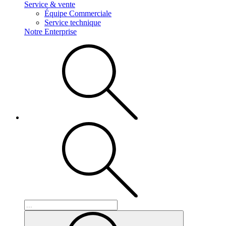
Service & vente
Équipe Commerciale
Service technique
Notre Enterprise