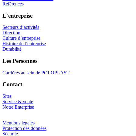
Références
L`entreprise
Secteurs d’activités
Direction
Culture d’entreprise
Histoire de l’entreprise
Durabilité
Les Personnes
Carrières au sein de POLOPLAST
Contact
Sites
Service & vente
Notre Enterprise
Mentions légales
Protection des données
Sécurité