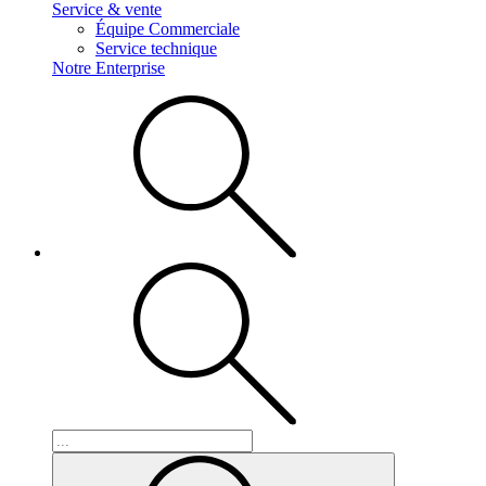
Service & vente
Équipe Commerciale
Service technique
Notre Enterprise