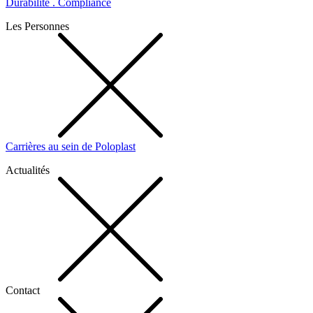
Durabilité . Compliance
Les Personnes
Carrières au sein de Poloplast
Actualités
Contact