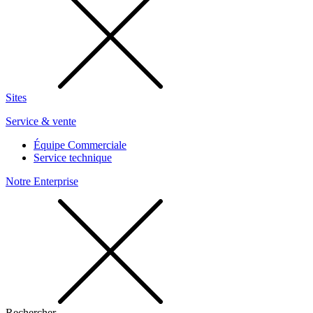
Sites
Service & vente
Équipe Commerciale
Service technique
Notre Enterprise
Rechercher