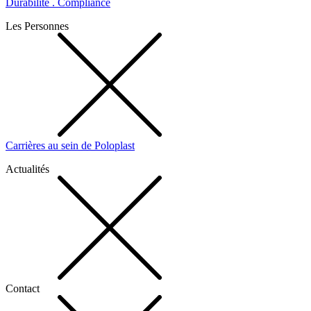
Durabilité . Compliance
Les Personnes
Carrières au sein de Poloplast
Actualités
Contact