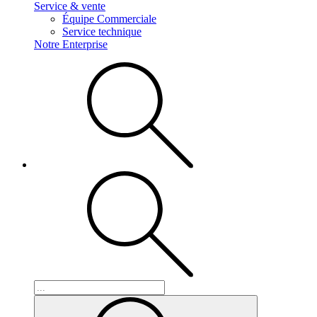
Service & vente
Équipe Commerciale
Service technique
Notre Enterprise