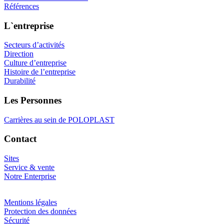
Références
L`entreprise
Secteurs d’activités
Direction
Culture d’entreprise
Histoire de l’entreprise
Durabilité
Les Personnes
Carrières au sein de POLOPLAST
Contact
Sites
Service & vente
Notre Enterprise
Mentions légales
Protection des données
Sécurité