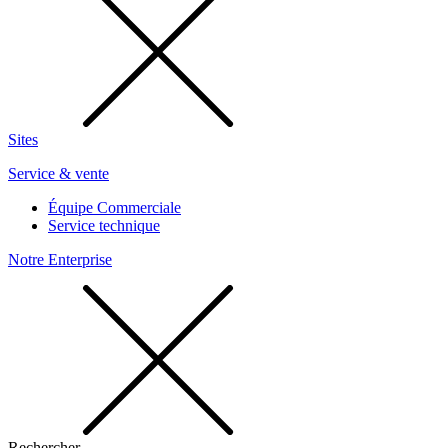
Sites
Service & vente
Équipe Commerciale
Service technique
Notre Enterprise
Rechercher