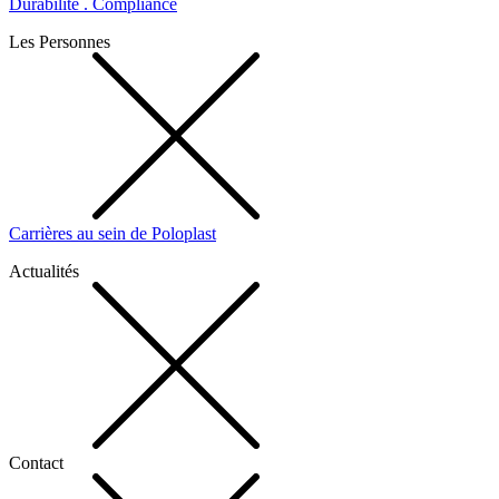
Durabilité . Compliance
Les Personnes
Carrières au sein de Poloplast
Actualités
Contact