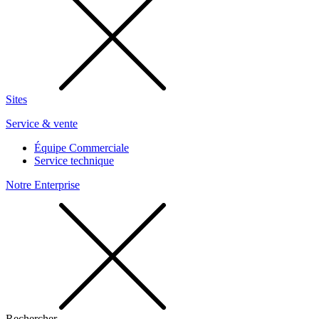
Sites
Service & vente
Équipe Commerciale
Service technique
Notre Enterprise
Rechercher