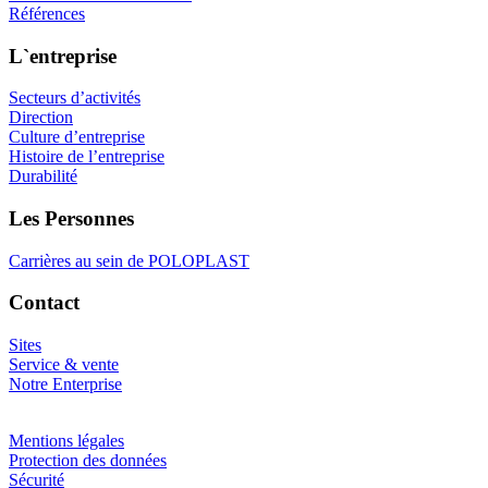
Références
L`entreprise
Secteurs d’activités
Direction
Culture d’entreprise
Histoire de l’entreprise
Durabilité
Les Personnes
Carrières au sein de POLOPLAST
Contact
Sites
Service & vente
Notre Enterprise
Mentions légales
Protection des données
Sécurité