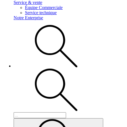
Service & vente
Équipe Commerciale
Service technique
Notre Enterprise