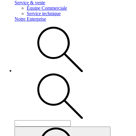
Service & vente
Équipe Commerciale
Service technique
Notre Enterprise