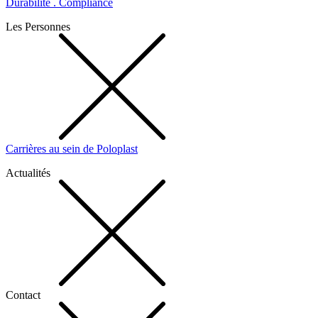
Durabilité . Compliance
Les Personnes
Carrières au sein de Poloplast
Actualités
Contact