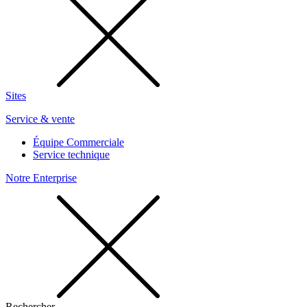
Sites
Service & vente
Équipe Commerciale
Service technique
Notre Enterprise
Rechercher