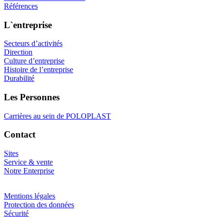
Références
L`entreprise
Secteurs d’activités
Direction
Culture d’entreprise
Histoire de l’entreprise
Durabilité
Les Personnes
Carrières au sein de POLOPLAST
Contact
Sites
Service & vente
Notre Enterprise
Mentions légales
Protection des données
Sécurité