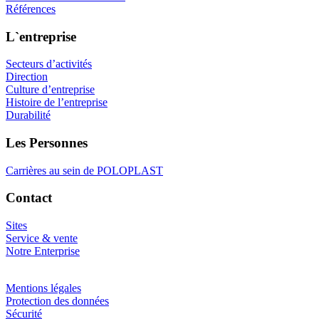
Références
L`entreprise
Secteurs d’activités
Direction
Culture d’entreprise
Histoire de l’entreprise
Durabilité
Les Personnes
Carrières au sein de POLOPLAST
Contact
Sites
Service & vente
Notre Enterprise
Mentions légales
Protection des données
Sécurité