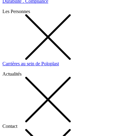
Durabilité . Compliance
Les Personnes
Carrières au sein de Poloplast
Actualités
Contact