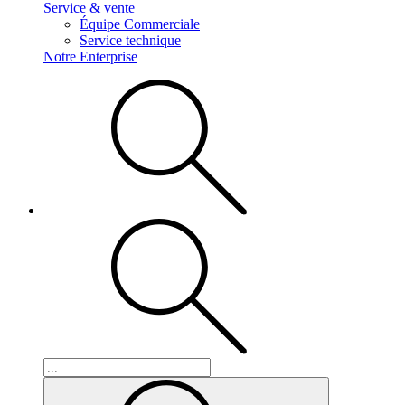
Service & vente
Équipe Commerciale
Service technique
Notre Enterprise