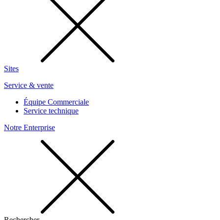
Sites
Service & vente
Équipe Commerciale
Service technique
Notre Enterprise
Rechercher