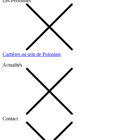
Les Personnes
Carrières au sein de Poloplast
Actualités
Contact