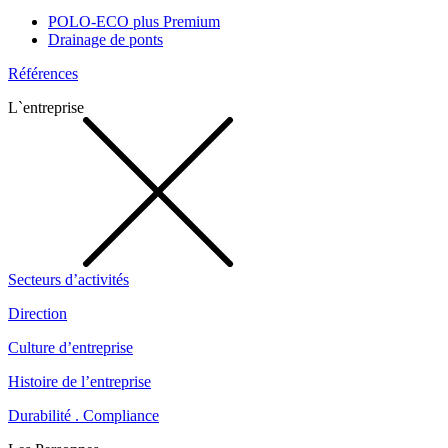
POLO-ECO plus Premium
Drainage de ponts
Références
L`entreprise
Secteurs d’activités
Direction
Culture d’entreprise
Histoire de l’entreprise
Durabilité . Compliance