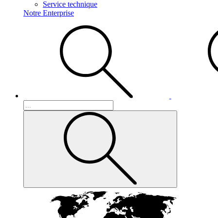
Service technique
Notre Enterprise