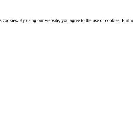
s cookies. By using our website, you agree to the use of cookies. Furthe