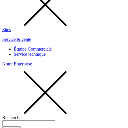
Sites
Service & vente
Équipe Commerciale
Service technique
Notre Enterprise
Rechercher