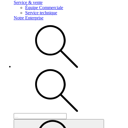
Service & vente
Équipe Commerciale
Service technique
Notre Enterprise