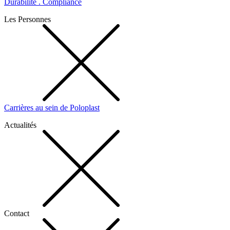
Durabilité . Compliance
Les Personnes
Carrières au sein de Poloplast
Actualités
Contact