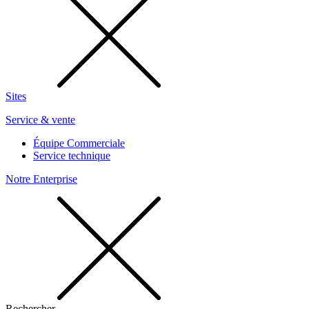
Sites
Service & vente
Équipe Commerciale
Service technique
Notre Enterprise
Rechercher