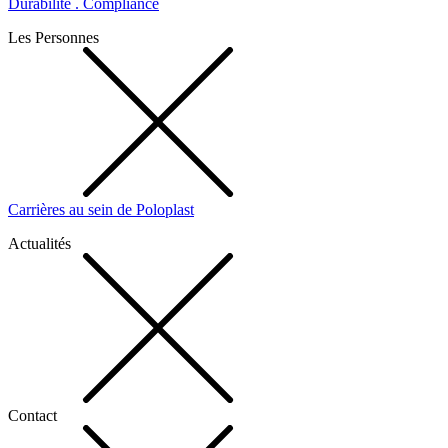
Durabilité . Compliance
Les Personnes
Carrières au sein de Poloplast
Actualités
Contact