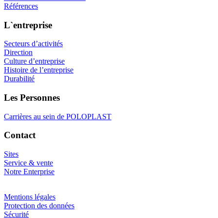
Références
L`entreprise
Secteurs d’activités
Direction
Culture d’entreprise
Histoire de l’entreprise
Durabilité
Les Personnes
Carrières au sein de POLOPLAST
Contact
Sites
Service & vente
Notre Enterprise
Mentions légales
Protection des données
Sécurité