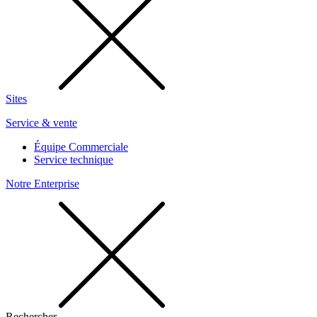
Sites
Service & vente
Équipe Commerciale
Service technique
Notre Enterprise
Rechercher