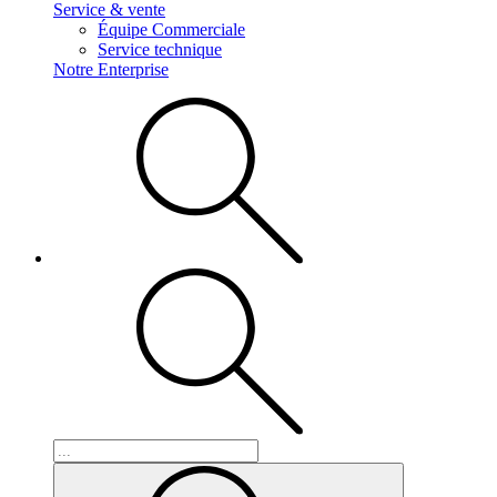
Service & vente
Équipe Commerciale
Service technique
Notre Enterprise