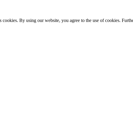
s cookies. By using our website, you agree to the use of cookies. Furthe