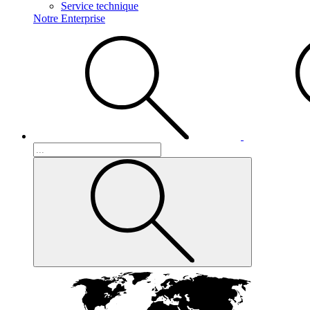
Service technique
Notre Enterprise