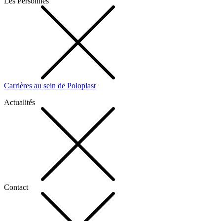
Les Personnes
Carrières au sein de Poloplast
Actualités
Contact