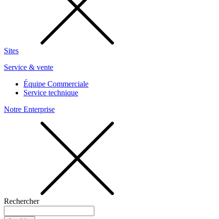
Sites
Service & vente
Équipe Commerciale
Service technique
Notre Enterprise
Rechercher