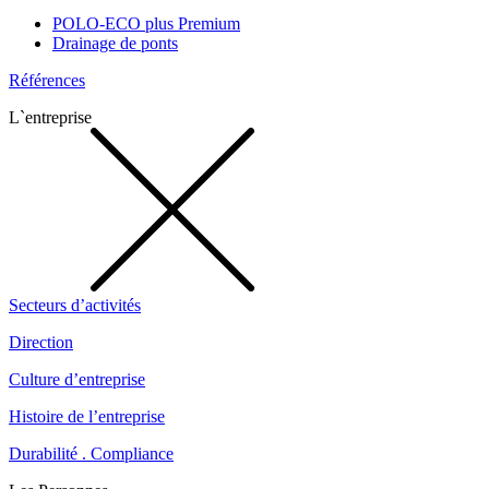
POLO-ECO plus Premium
Drainage de ponts
Références
L`entreprise
Secteurs d’activités
Direction
Culture d’entreprise
Histoire de l’entreprise
Durabilité . Compliance