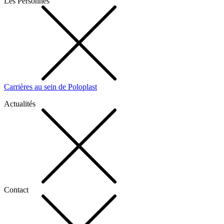
Les Personnes
Carrières au sein de Poloplast
Actualités
Contact