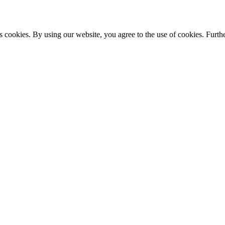
s cookies. By using our website, you agree to the use of cookies. Furthe