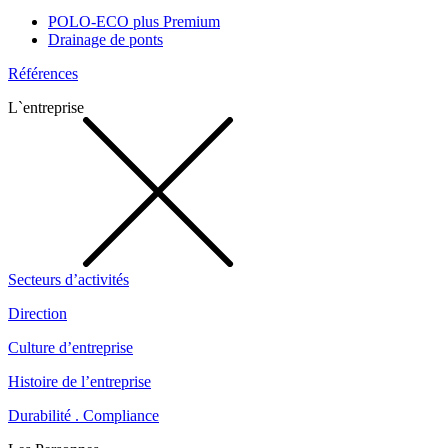
POLO-ECO plus Premium
Drainage de ponts
Références
L`entreprise
Secteurs d’activités
Direction
Culture d’entreprise
Histoire de l’entreprise
Durabilité . Compliance