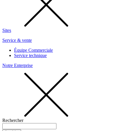
Sites
Service & vente
Équipe Commerciale
Service technique
Notre Enterprise
Rechercher