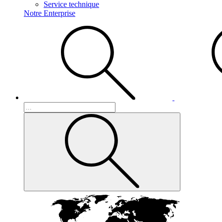
Service technique
Notre Enterprise