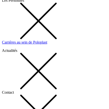
Les Personnes
Carrières au sein de Poloplast
Actualités
Contact