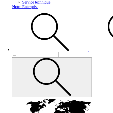
Service technique
Notre Enterprise