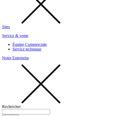
Sites
Service & vente
Équipe Commerciale
Service technique
Notre Enterprise
Rechercher