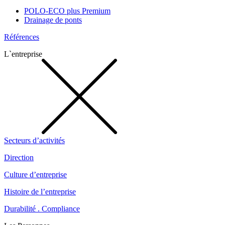
POLO-ECO plus Premium
Drainage de ponts
Références
L`entreprise
Secteurs d’activités
Direction
Culture d’entreprise
Histoire de l’entreprise
Durabilité . Compliance