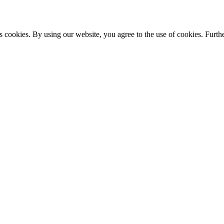
s cookies. By using our website, you agree to the use of cookies. Furthe