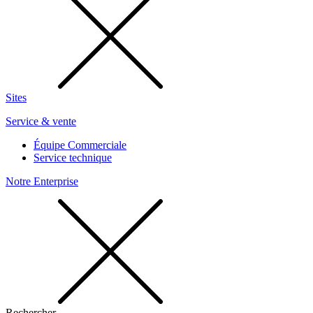
Sites
Service & vente
Équipe Commerciale
Service technique
Notre Enterprise
Rechercher