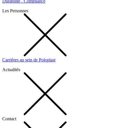
Durabilité . Compliance
Les Personnes
Carrières au sein de Poloplast
Actualités
Contact