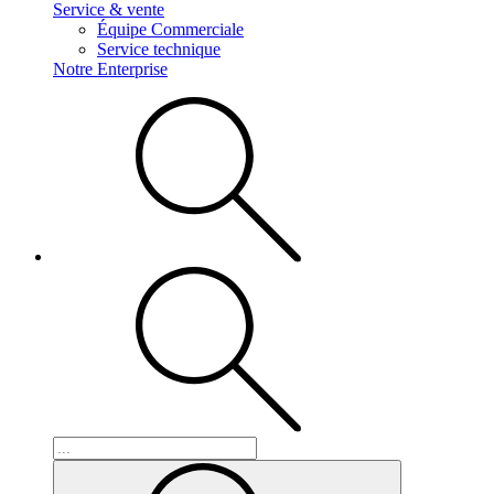
Service & vente
Équipe Commerciale
Service technique
Notre Enterprise