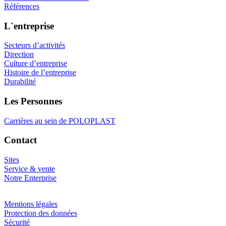
Références
L`entreprise
Secteurs d’activités
Direction
Culture d’entreprise
Histoire de l’entreprise
Durabilité
Les Personnes
Carrières au sein de POLOPLAST
Contact
Sites
Service & vente
Notre Enterprise
Mentions légales
Protection des données
Sécurité