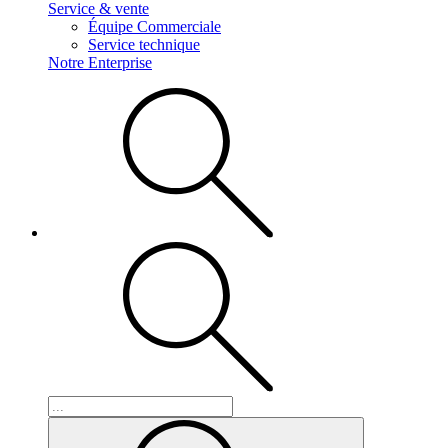
Service & vente
Équipe Commerciale
Service technique
Notre Enterprise