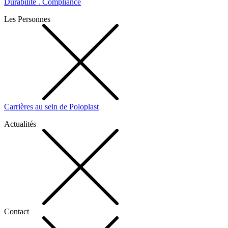
Durabilité . Compliance
Les Personnes
Carrières au sein de Poloplast
Actualités
Contact