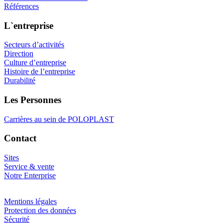
Références
L`entreprise
Secteurs d’activités
Direction
Culture d’entreprise
Histoire de l’entreprise
Durabilité
Les Personnes
Carrières au sein de POLOPLAST
Contact
Sites
Service & vente
Notre Enterprise
Mentions légales
Protection des données
Sécurité