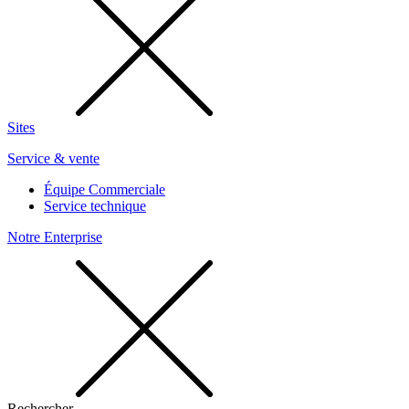
Sites
Service & vente
Équipe Commerciale
Service technique
Notre Enterprise
Rechercher