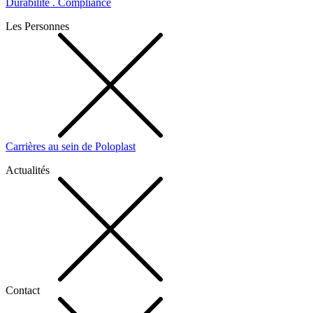
Durabilité . Compliance
Les Personnes
Carrières au sein de Poloplast
Actualités
Contact