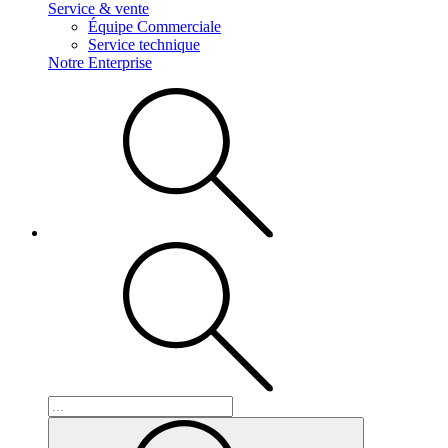
Service & vente
Équipe Commerciale
Service technique
Notre Enterprise