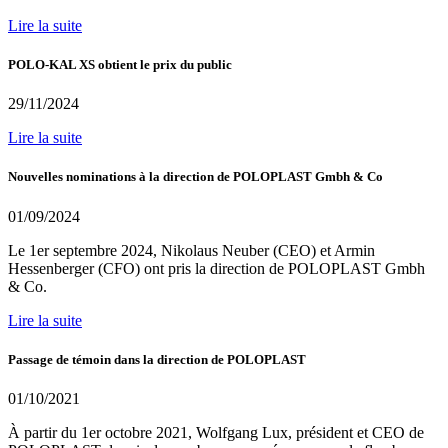
Lire la suite
POLO-KAL XS obtient le prix du public
29/11/2024
Lire la suite
Nouvelles nominations à la direction de POLOPLAST Gmbh & Co
01/09/2024
Le 1er septembre 2024, Nikolaus Neuber (CEO) et Armin
Hessenberger (CFO) ont pris la direction de POLOPLAST Gmbh
& Co.
Lire la suite
Passage de témoin dans la direction de POLOPLAST
01/10/2021
À partir du 1er octobre 2021, Wolfgang Lux, président et CEO de