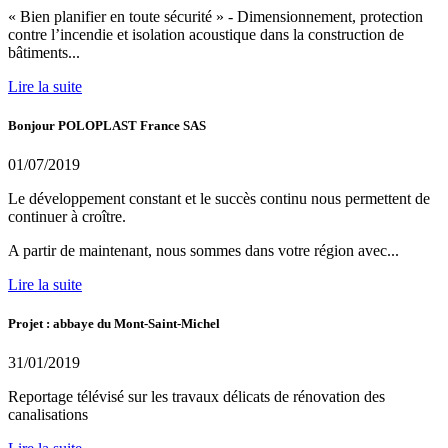
« Bien planifier en toute sécurité » - Dimensionnement, protection
contre l’incendie et isolation acoustique dans la construction de
bâtiments...
Lire la suite
Bonjour POLOPLAST France SAS
01/07/2019
Le développement constant et le succès continu nous permettent de
continuer à croître.
A partir de maintenant, nous sommes dans votre région avec...
Lire la suite
Projet : abbaye du Mont-Saint-Michel
31/01/2019
Reportage télévisé sur les travaux délicats de rénovation des
canalisations