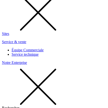
Sites
Service & vente
Équipe Commerciale
Service technique
Notre Enterprise
Rechercher