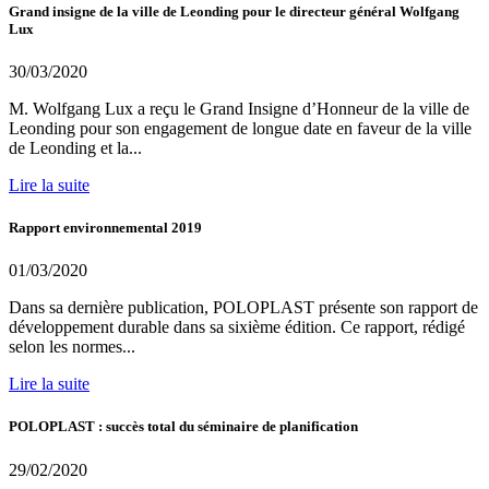
Grand insigne de la ville de Leonding pour le directeur général Wolfgang
Lux
30/03/2020
M. Wolfgang Lux a reçu le Grand Insigne d’Honneur de la ville de
Leonding pour son engagement de longue date en faveur de la ville
de Leonding et la...
Lire la suite
Rapport environnemental 2019
01/03/2020
Dans sa dernière publication, POLOPLAST présente son rapport de
développement durable dans sa sixième édition. Ce rapport, rédigé
selon les normes...
Lire la suite
POLOPLAST : succès total du séminaire de planification
29/02/2020