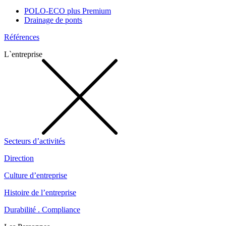
POLO-ECO plus Premium
Drainage de ponts
Références
L`entreprise
Secteurs d’activités
Direction
Culture d’entreprise
Histoire de l’entreprise
Durabilité . Compliance