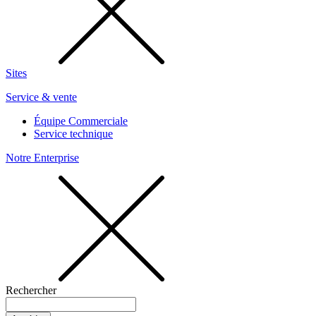
Sites
Service & vente
Équipe Commerciale
Service technique
Notre Enterprise
Rechercher