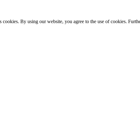
s cookies. By using our website, you agree to the use of cookies. Furthe