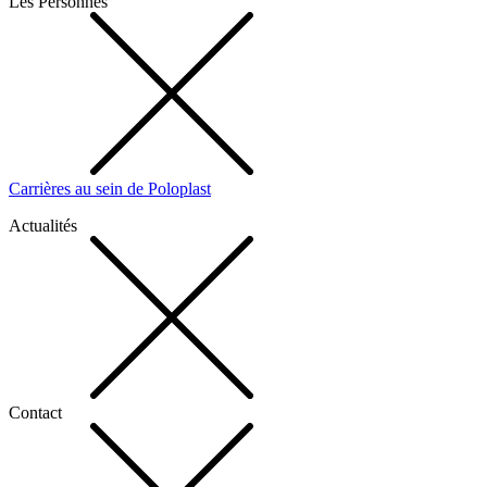
Les Personnes
Carrières au sein de Poloplast
Actualités
Contact