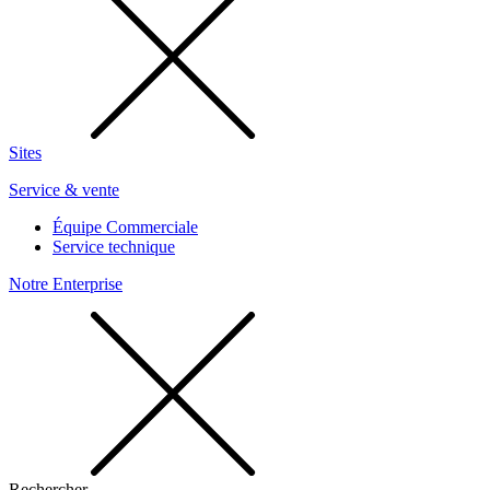
Sites
Service & vente
Équipe Commerciale
Service technique
Notre Enterprise
Rechercher