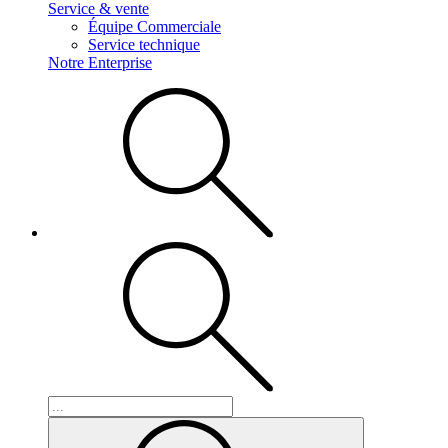
Service & vente
Équipe Commerciale
Service technique
Notre Enterprise