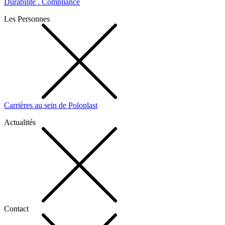
Durabilité . Compliance
Les Personnes
Carrières au sein de Poloplast
Actualités
Contact