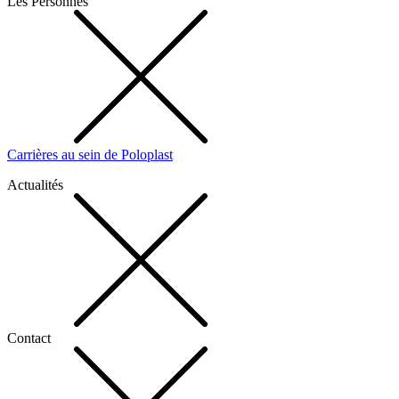
Les Personnes
Carrières au sein de Poloplast
Actualités
Contact