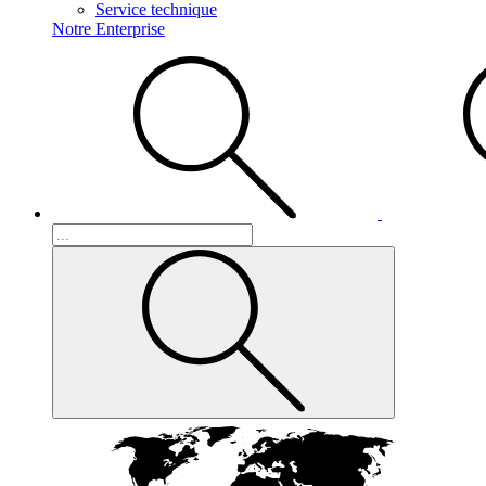
Service technique
Notre Enterprise