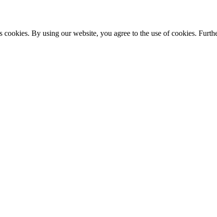
s cookies. By using our website, you agree to the use of cookies. Furthe