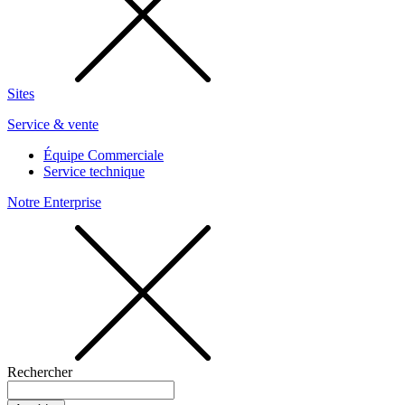
Sites
Service & vente
Équipe Commerciale
Service technique
Notre Enterprise
Rechercher