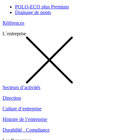
POLO-ECO plus Premium
Drainage de ponts
Références
L`entreprise
Secteurs d’activités
Direction
Culture d’entreprise
Histoire de l’entreprise
Durabilité . Compliance