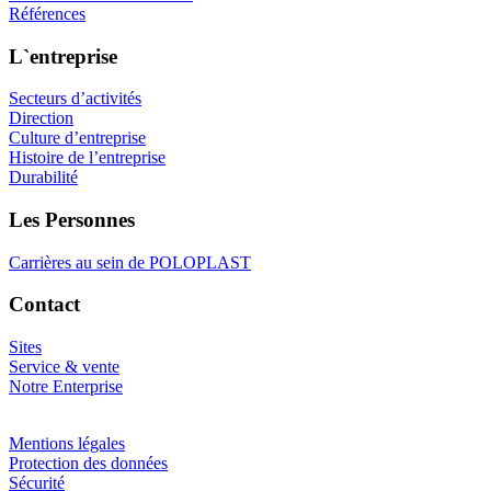
Références
L`entreprise
Secteurs d’activités
Direction
Culture d’entreprise
Histoire de l’entreprise
Durabilité
Les Personnes
Carrières au sein de POLOPLAST
Contact
Sites
Service & vente
Notre Enterprise
Mentions légales
Protection des données
Sécurité