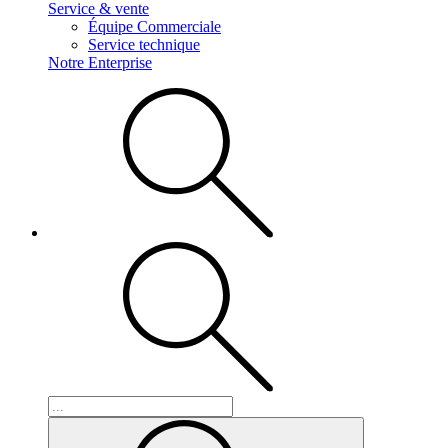
Service & vente
Équipe Commerciale
Service technique
Notre Enterprise