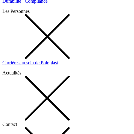
Durabilité . Compliance
Les Personnes
Carrières au sein de Poloplast
Actualités
Contact