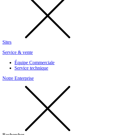
Sites
Service & vente
Équipe Commerciale
Service technique
Notre Enterprise
Rechercher