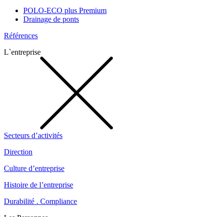
POLO-ECO plus Premium
Drainage de ponts
Références
L`entreprise
Secteurs d’activités
Direction
Culture d’entreprise
Histoire de l’entreprise
Durabilité . Compliance