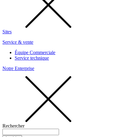
Sites
Service & vente
Équipe Commerciale
Service technique
Notre Enterprise
Rechercher