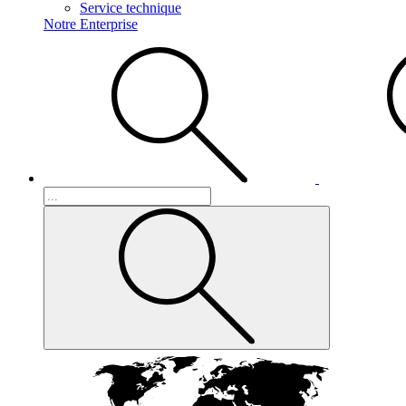
Service technique
Notre Enterprise