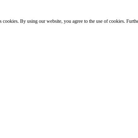
s cookies. By using our website, you agree to the use of cookies. Furthe