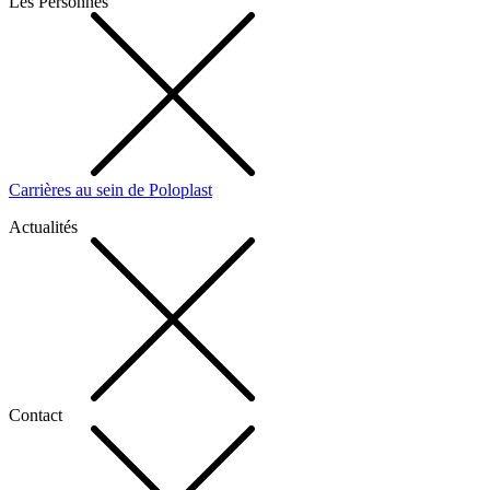
Les Personnes
Carrières au sein de Poloplast
Actualités
Contact