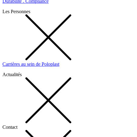
Durabilité . Compliance
Les Personnes
Carrières au sein de Poloplast
Actualités
Contact