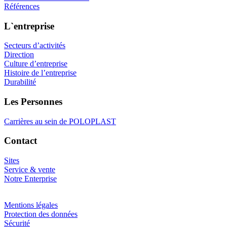
Références
L`entreprise
Secteurs d’activités
Direction
Culture d’entreprise
Histoire de l’entreprise
Durabilité
Les Personnes
Carrières au sein de POLOPLAST
Contact
Sites
Service & vente
Notre Enterprise
Mentions légales
Protection des données
Sécurité