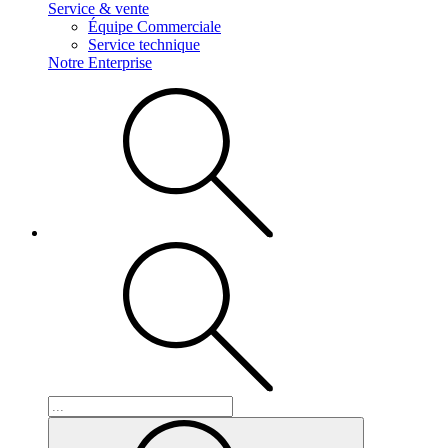
Service & vente
Équipe Commerciale
Service technique
Notre Enterprise