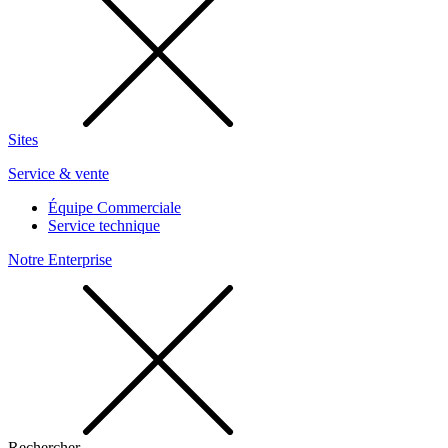
Sites
Service & vente
Équipe Commerciale
Service technique
Notre Enterprise
Rechercher