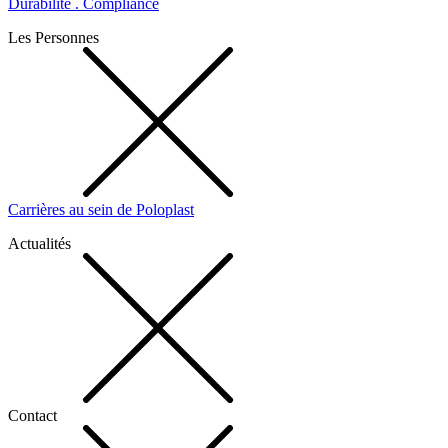
Durabilité . Compliance
Les Personnes
Carrières au sein de Poloplast
Actualités
Contact