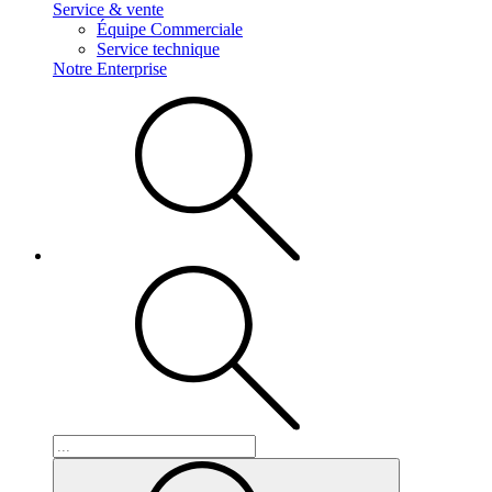
Service & vente
Équipe Commerciale
Service technique
Notre Enterprise