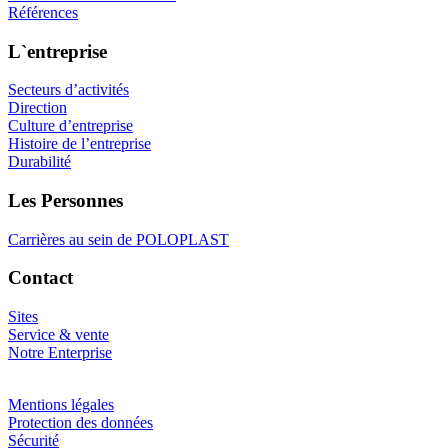
Références
L`entreprise
Secteurs d’activités
Direction
Culture d’entreprise
Histoire de l’entreprise
Durabilité
Les Personnes
Carrières au sein de POLOPLAST
Contact
Sites
Service & vente
Notre Enterprise
Mentions légales
Protection des données
Sécurité