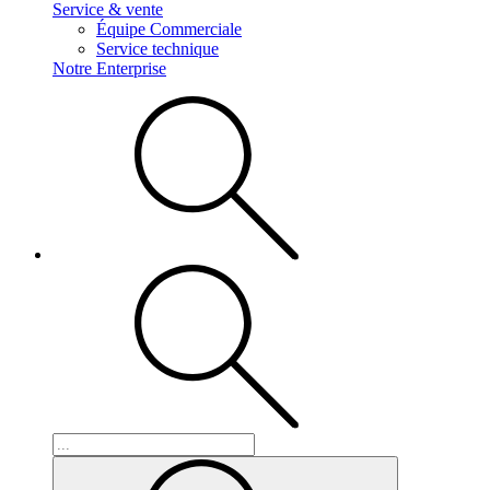
Service & vente
Équipe Commerciale
Service technique
Notre Enterprise