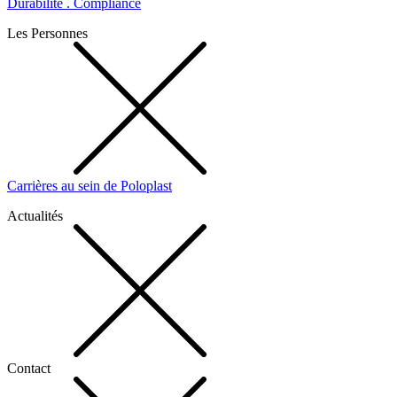
Durabilité . Compliance
Les Personnes
Carrières au sein de Poloplast
Actualités
Contact