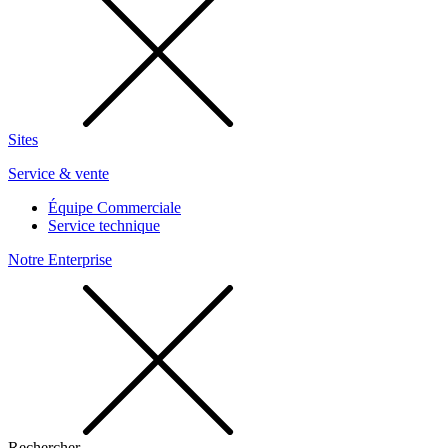
Sites
Service & vente
Équipe Commerciale
Service technique
Notre Enterprise
Rechercher