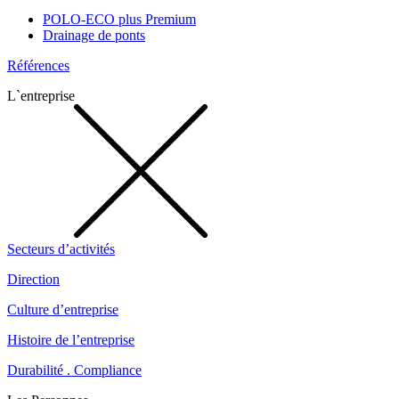
POLO-ECO plus Premium
Drainage de ponts
Références
L`entreprise
Secteurs d’activités
Direction
Culture d’entreprise
Histoire de l’entreprise
Durabilité . Compliance