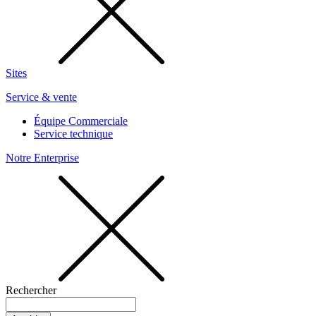
Sites
Service & vente
Équipe Commerciale
Service technique
Notre Enterprise
Rechercher