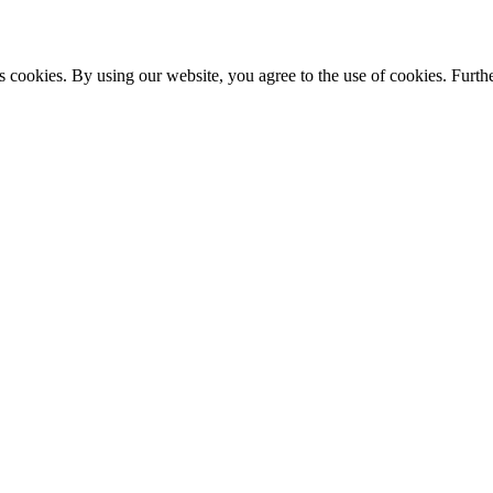
s cookies. By using our website, you agree to the use of cookies. Furthe