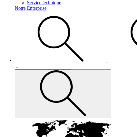
Service technique
Notre Enterprise