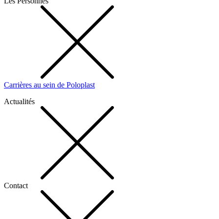
Les Personnes
Carrières au sein de Poloplast
Actualités
Contact