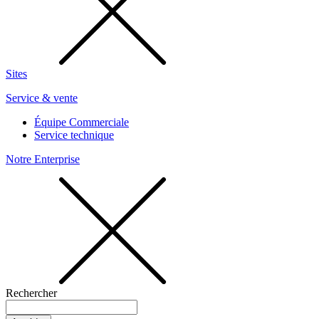
Sites
Service & vente
Équipe Commerciale
Service technique
Notre Enterprise
Rechercher