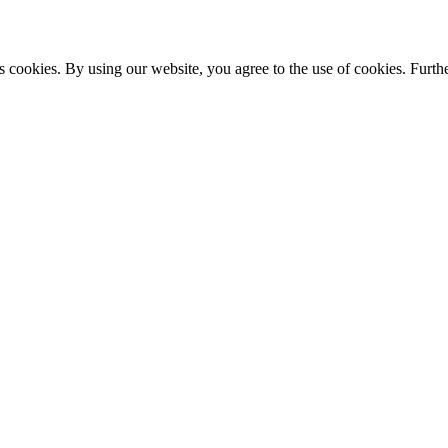
s cookies. By using our website, you agree to the use of cookies. Furthe