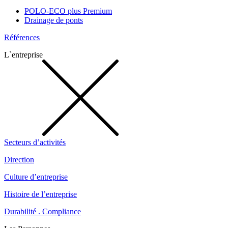
POLO-ECO plus Premium
Drainage de ponts
Références
L`entreprise
Secteurs d’activités
Direction
Culture d’entreprise
Histoire de l’entreprise
Durabilité . Compliance