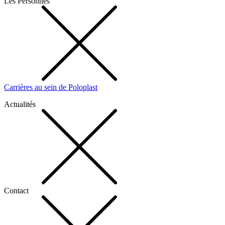
Les Personnes
Carrières au sein de Poloplast
Actualités
Contact