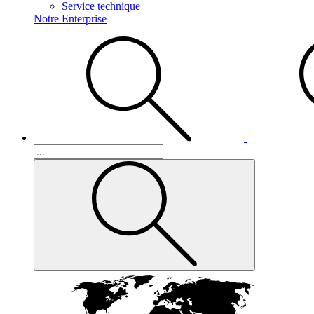
Service technique
Notre Enterprise