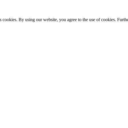
s cookies. By using our website, you agree to the use of cookies. Furthe