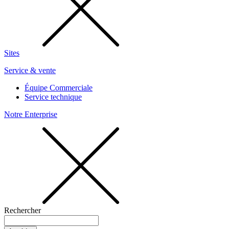
Sites
Service & vente
Équipe Commerciale
Service technique
Notre Enterprise
Rechercher