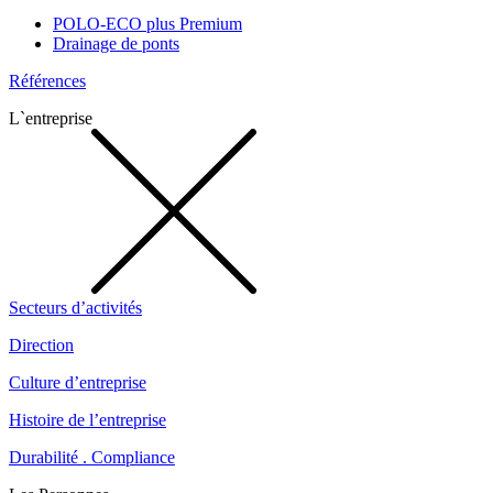
POLO-ECO plus Premium
Drainage de ponts
Références
L`entreprise
Secteurs d’activités
Direction
Culture d’entreprise
Histoire de l’entreprise
Durabilité . Compliance