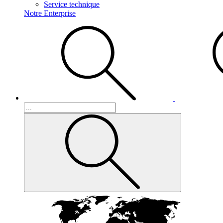
Service technique
Notre Enterprise