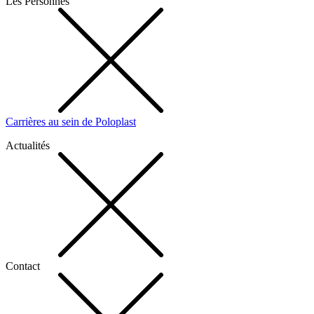
Les Personnes
Carrières au sein de Poloplast
Actualités
Contact