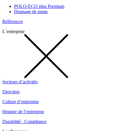
POLO-ECO plus Premium
Drainage de ponts
Références
L`entreprise
Secteurs d’activités
Direction
Culture d’entreprise
Histoire de l’entreprise
Durabilité . Compliance