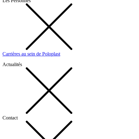
Les Personnes
Carrières au sein de Poloplast
Actualités
Contact