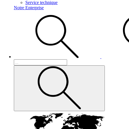
Service technique
Notre Enterprise