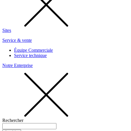
Sites
Service & vente
Équipe Commerciale
Service technique
Notre Enterprise
Rechercher