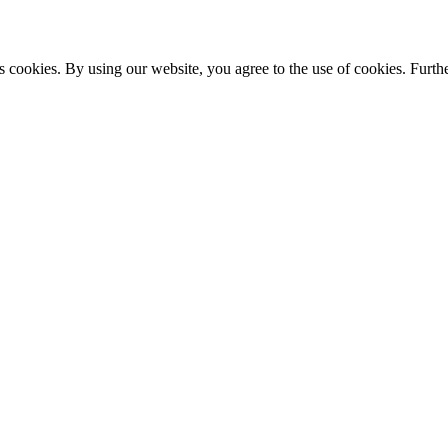
s cookies. By using our website, you agree to the use of cookies. Furthe